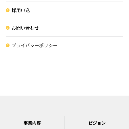
採用申込
お問い合わせ
プライバシーポリシー
事業内容
ビジョン