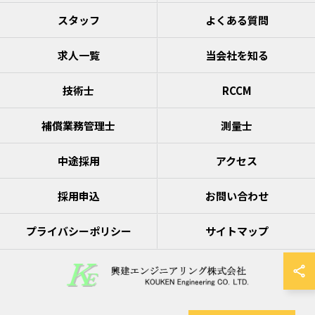
スタッフ
よくある質問
求人一覧
当会社を知る
技術士
RCCM
補償業務管理士
測量士
中途採用
アクセス
採用申込
お問い合わせ
プライバシーポリシー
サイトマップ