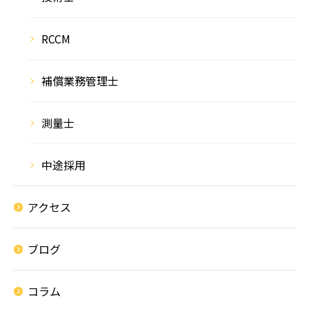
RCCM
補償業務管理士
測量士
中途採用
アクセス
ブログ
コラム