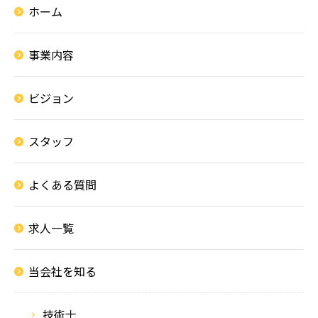
ホーム
事業内容
ビジョン
スタッフ
よくある質問
求人一覧
当会社を知る
技術士