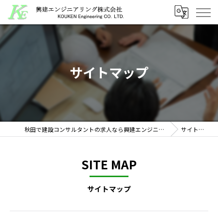
サイトマップ
秋田で建設コンサルタントの求人なら興建エンジニアリング株式会社
サイトマップ
SITE MAP
サイトマップ