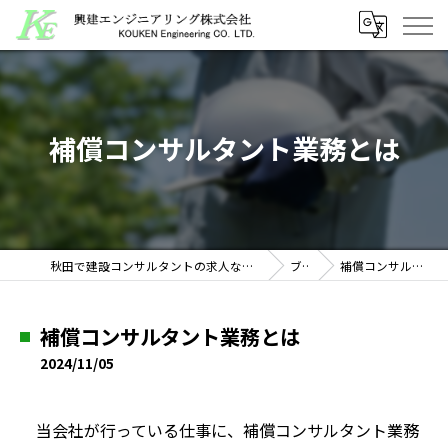
補償コンサルタント業務とは
秋田で建設コンサルタントの求人なら興建エンジニアリング株式会社
ブログ
補償コンサルタント業務とは
補償コンサルタント業務とは
2024/11/05
当会社が行っている仕事に、補償コンサルタント業務