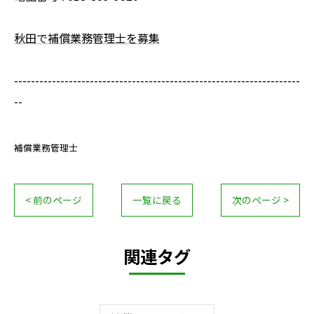
秋田で補償業務管理士を募集
--------------------------------------------------------------------
--
補償業務管理士
< 前のページ
一覧に戻る
次のページ >
関連タグ