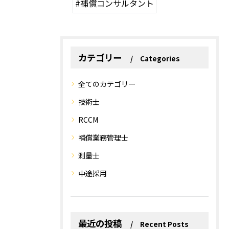
#補償コンサルタント
カテゴリー
Categories
全てのカテゴリー
技術士
RCCM
補償業務管理士
測量士
中途採用
最近の投稿
Recent Posts