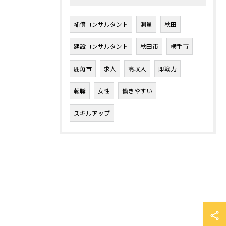
補償コンサルタント
測量
秋田
建設コンサルタント
秋田市
横手市
鹿角市
求人
高収入
即戦力
転職
女性
働きやすい
スキルアップ