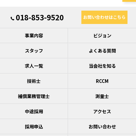
018-853-9520
お問い合わせはこちら
事業内容
ビジョン
スタッフ
よくある質問
求人一覧
当会社を知る
技術士
RCCM
補償業務管理士
測量士
中途採用
アクセス
採用申込
お問い合わせ