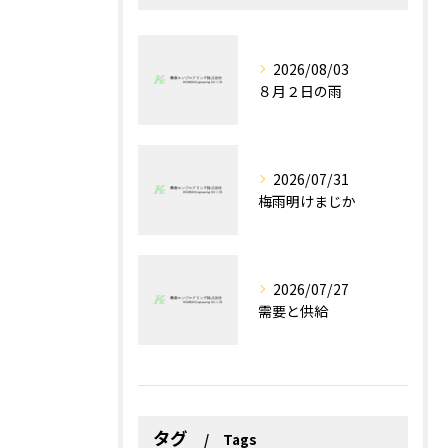
2026/08/03
８月２日の雨
2026/07/31
梅雨明けまじか
2026/07/27
需要と供給
タグ
Tags