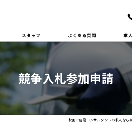
スタッフ
よくある質問
求
競争入札参加申請
秋田で建設コンサルタントの求人なら