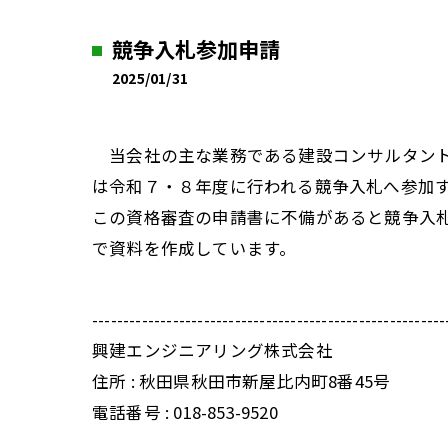
競争入札参加申請
2025/01/31
当会社の主な業務である建設コンサルタント
は令和７・８年度に行われる競争入札へ参加
この資格審査の申請書に不備があると競争入
で資料を作成しています。
---------------------------------------------------------
興建エンジニアリング株式会社
住所 : 秋田県秋田市新屋比内町8番45号
電話番号 : 018-853-9520