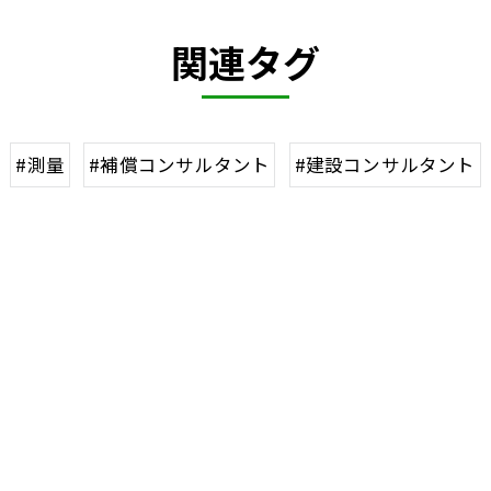
関連タグ
#測量
#補償コンサルタント
#建設コンサルタント