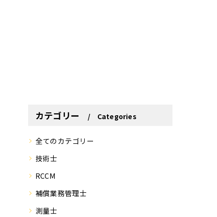
カテゴリー
Categories
全てのカテゴリー
技術士
RCCM
補償業務管理士
測量士