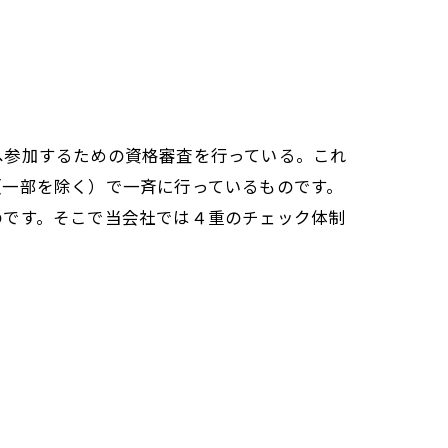
参加するための資格審査を行っている。これ
（一部を除く）で一斉に行っているものです。
のです。そこで当会社では４重のチェック体制