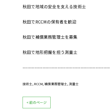
秋田で地域の安全を支える技術士
秋田でRCCMの保有者を歓迎
秋田で補償業務管理士を募集
秋田で地形把握を担う測量士
---------------------------------------------------------
技術士
RCCM
補償業務管理士
測量士
< 前のページ