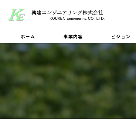
ホーム
事業内容
ビジョン