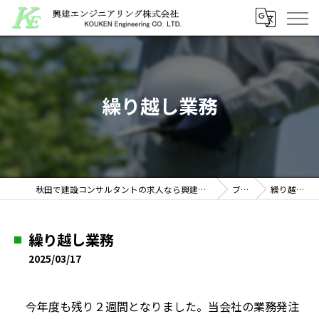
繰り越し業務
秋田で建設コンサルタントの求人なら興建エンジニアリング株式会社
ブログ
繰り越し業務
繰り越し業務
2025/03/17
今年度も残り２週間となりました。当会社の業務発注