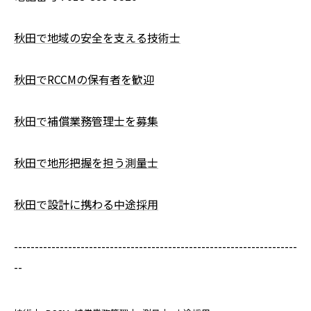
秋田で地域の安全を支える技術士
秋田でRCCMの保有者を歓迎
秋田で補償業務管理士を募集
秋田で地形把握を担う測量士
秋田で設計に携わる中途採用
--------------------------------------------------------------------
--