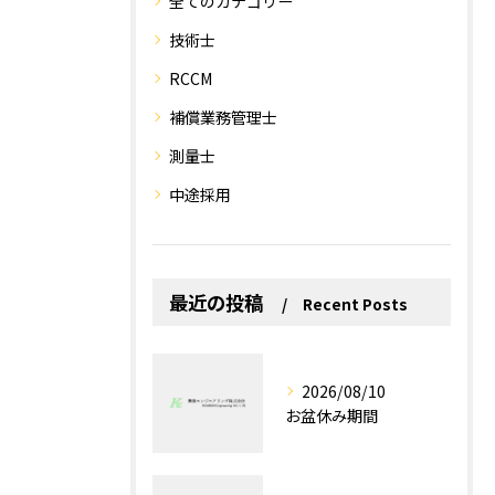
全てのカテゴリー
技術士
RCCM
補償業務管理士
測量士
中途採用
最近の投稿
Recent Posts
2026/08/10
お盆休み期間