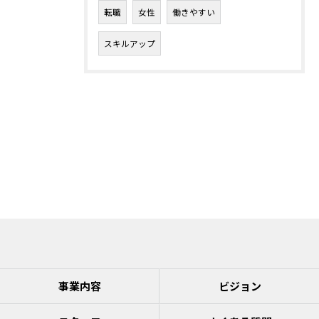
転職
女性
働きやすい
スキルアップ
事業内容
ビジョン