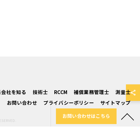
当会社を知る
技術士
RCCM
補償業務管理士
測量士
込
お問い合わせ
プライバシーポリシー
サイトマップ
お問い合わせはこちら
ERVED.