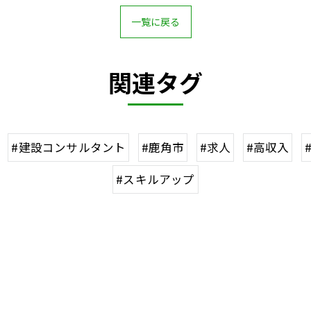
一覧に戻る
関連タグ
#建設コンサルタント
#鹿角市
#求人
#高収入
#スキルアップ