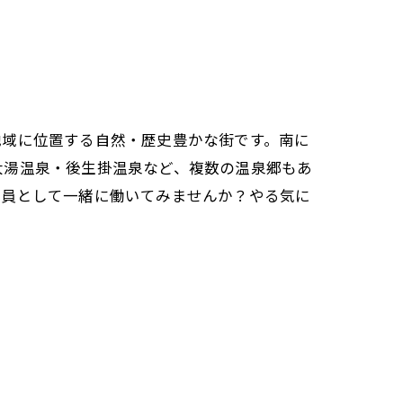
域に位置する自然・歴史豊かな街です。南に
大湯温泉・後生掛温泉など、複数の温泉郷もあ
一員として一緒に働いてみませんか？やる気に