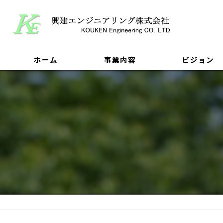
ホーム
事業内容
ビジョン