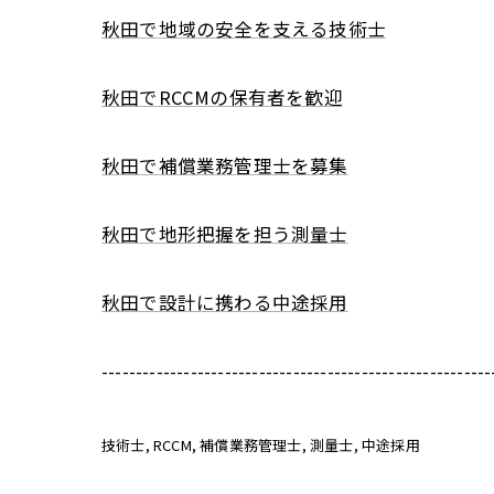
秋田で地域の安全を支える技術士
秋田でRCCMの保有者を歓迎
秋田で補償業務管理士を募集
秋田で地形把握を担う測量士
秋田で設計に携わる中途採用
---------------------------------------------------------
技術士
RCCM
補償業務管理士
測量士
中途採用