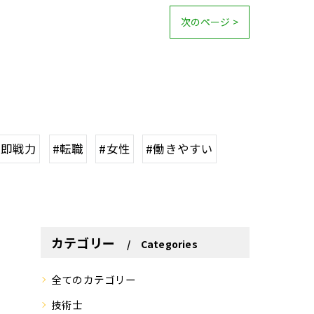
次のページ >
#即戦力
#転職
#女性
#働きやすい
カテゴリー
Categories
全てのカテゴリー
技術士