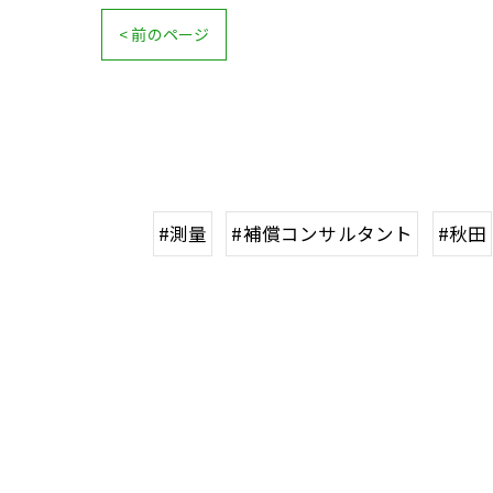
< 前のページ
#測量
#補償コンサルタント
#秋田