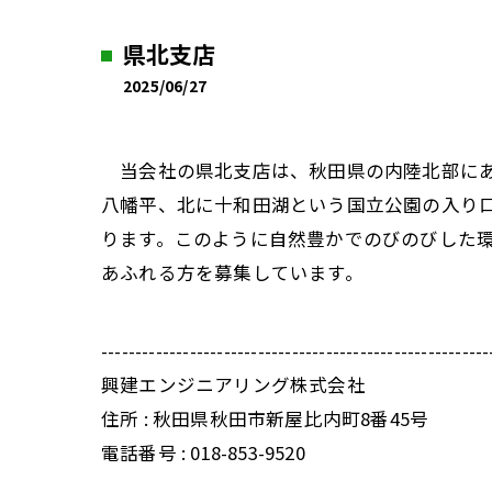
県北支店
2025/06/27
当会社の県北支店は、秋田県の内陸北部にあ
八幡平、北に十和田湖という国立公園の入り
ります。このように自然豊かでのびのびした
あふれる方を募集しています。
---------------------------------------------------------
興建エンジニアリング株式会社
住所 : 秋田県秋田市新屋比内町8番45号
電話番号 : 018-853-9520