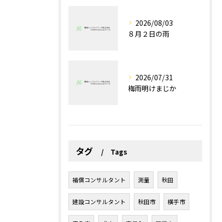
2026/08/03
８月２日の雨
2026/07/31
梅雨明けまじか
タグ
Tags
補償コンサルタント
測量
秋田
建設コンサルタント
秋田市
横手市