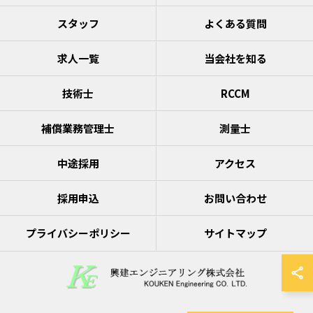
スタッフ
よくある質問
求人一覧
当会社を知る
技術士
RCCM
補償業務管理士
測量士
中途採用
アクセス
採用申込
お問い合わせ
プライバシーポリシー
サイトマップ