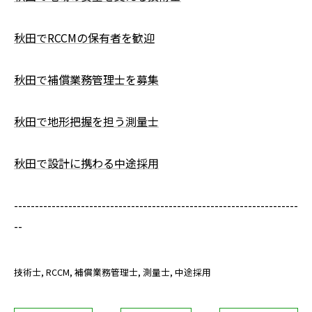
秋田でRCCMの保有者を歓迎
秋田で補償業務管理士を募集
秋田で地形把握を担う測量士
秋田で設計に携わる中途採用
--------------------------------------------------------------------
--
技術士
RCCM
補償業務管理士
測量士
中途採用