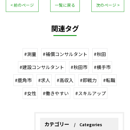
< 前のページ
一覧に戻る
次のページ >
関連タグ
#測量
#補償コンサルタント
#秋田
#建設コンサルタント
#秋田市
#横手市
#鹿角市
#求人
#高収入
#即戦力
#転職
#女性
#働きやすい
#スキルアップ
カテゴリー
Categories