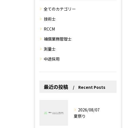
全てのカテゴリー
技術士
RCCM
補償業務管理士
測量士
中途採用
最近の投稿
Recent Posts
2026/08/07
夏祭り