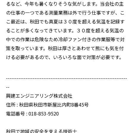
るなど、今年も暑くなりそうな気がします。当会社の主
の仕事の一つである測量業務は外で行う仕事ですが、こ
こ最近は、秋田でも真夏は３０度を超える気温を記録す
ることが多くなってきています。３０度を超える気温の
中での作業は危険なため冷却ファン付きの作業服等で対
策を取っています。秋田は厚さとあわせて熊にも気を付
ける必要があるので、いろいろな面で対策が必要です。
--------------------------------------------------------------------
--
興建エンジニアリング株式会社
住所 : 秋田県秋田市新屋比内町8番45号
電話番号 : 018-853-9520
秋田で地域の安全を支える技術士