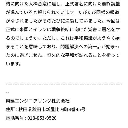
結に向けた大枠合意に達し、正式署名に向けた最終調整
が進んでいると報じられています。たびたび同様の報道
がなされましたがそのたびに決裂していました。今回は
正式に米国とイランは戦争終結に向けた覚書に署名をす
るのでしょうか。ただし、これは平和協議がようやく始
まることを意味しており、問題解決への第一歩が始まっ
たのに過ぎません。恒久的な平和が訪れることを祈って
います。
--------------------------------------------------------------------
--
興建エンジニアリング株式会社
住所 : 秋田県秋田市新屋比内町8番45号
電話番号 : 018-853-9520