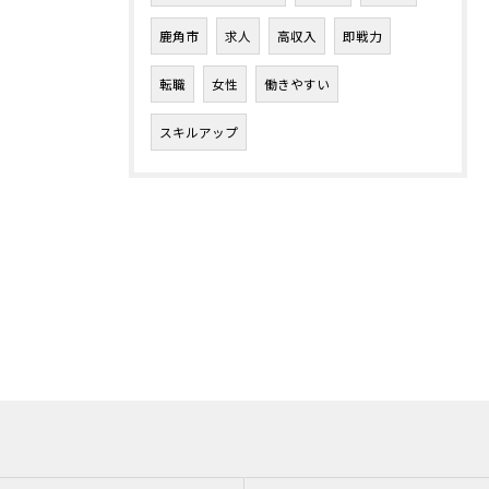
鹿角市
求人
高収入
即戦力
転職
女性
働きやすい
スキルアップ