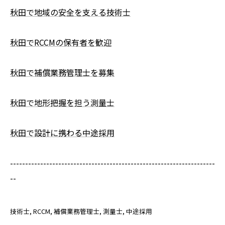
秋田で地域の安全を支える技術士
秋田でRCCMの保有者を歓迎
秋田で補償業務管理士を募集
秋田で地形把握を担う測量士
秋田で設計に携わる中途採用
--------------------------------------------------------------------
--
技術士
RCCM
補償業務管理士
測量士
中途採用