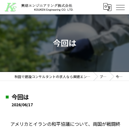
今回は
秋田で建設コンサルタントの求人なら興建エンジニアリング株式会社
ブログ
今回は
今回は
2026/06/17
アメリカとイランの和平協議について、両国が戦闘終