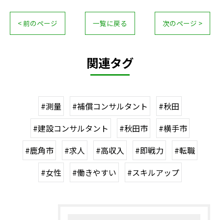
< 前のページ
一覧に戻る
次のページ >
関連タグ
#測量
#補償コンサルタント
#秋田
#建設コンサルタント
#秋田市
#横手市
#鹿角市
#求人
#高収入
#即戦力
#転職
#女性
#働きやすい
#スキルアップ