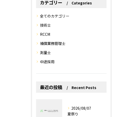
カテゴリー
Categories
全てのカテゴリー
技術士
RCCM
補償業務管理士
測量士
中途採用
最近の投稿
Recent Posts
2026/08/07
夏祭り