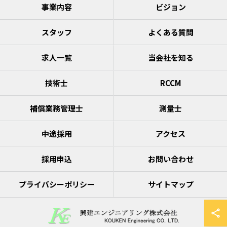
事業内容
ビジョン
スタッフ
よくある質問
求人一覧
当会社を知る
技術士
RCCM
補償業務管理士
測量士
中途採用
アクセス
採用申込
お問い合わせ
プライバシーポリシー
サイトマップ