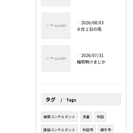
2026/08/03
８月２日の雨
2026/07/31
梅雨明けまじか
タグ
Tags
補償コンサルタント
測量
秋田
建設コンサルタント
秋田市
横手市