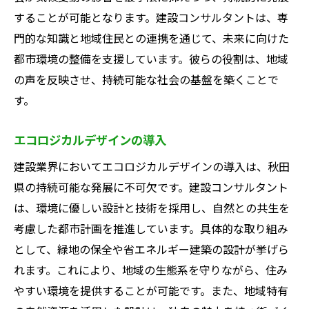
することが可能となります。建設コンサルタントは、専
門的な知識と地域住民との連携を通じて、未来に向けた
都市環境の整備を支援しています。彼らの役割は、地域
の声を反映させ、持続可能な社会の基盤を築くことで
す。
エコロジカルデザインの導入
建設業界においてエコロジカルデザインの導入は、秋田
県の持続可能な発展に不可欠です。建設コンサルタント
は、環境に優しい設計と技術を採用し、自然との共生を
考慮した都市計画を推進しています。具体的な取り組み
として、緑地の保全や省エネルギー建築の設計が挙げら
れます。これにより、地域の生態系を守りながら、住み
やすい環境を提供することが可能です。また、地域特有