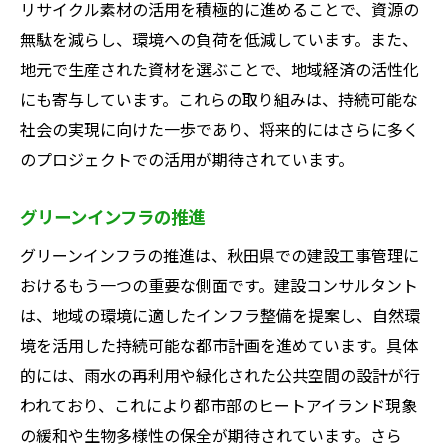
リサイクル素材の活用を積極的に進めることで、資源の
無駄を減らし、環境への負荷を低減しています。また、
地元で生産された資材を選ぶことで、地域経済の活性化
にも寄与しています。これらの取り組みは、持続可能な
社会の実現に向けた一歩であり、将来的にはさらに多く
のプロジェクトでの活用が期待されています。
グリーンインフラの推進
グリーンインフラの推進は、秋田県での建設工事管理に
おけるもう一つの重要な側面です。建設コンサルタント
は、地域の環境に適したインフラ整備を提案し、自然環
境を活用した持続可能な都市計画を進めています。具体
的には、雨水の再利用や緑化された公共空間の設計が行
われており、これにより都市部のヒートアイランド現象
の緩和や生物多様性の保全が期待されています。さら