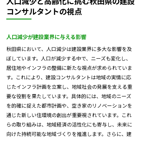
人口減少と高齢化に挑む秋田県の建設
コンサルタントの視点
人口減少が建設業界に与える影響
秋田県において、人口減少は建設業界に多大な影響を及
ぼしています。人口が減少する中で、ニーズも変化し、
居住地やインフラの整備に新たな視点が求められていま
す。これにより、建設コンサルタントは地域の実情に応
じたインフラ計画を立案し、地域社会の発展を支える重
要な役割を果たしています。具体的には、地域のニーズ
を的確に捉えた都市計画や、空き家のリノベーションを
通じた新しい住環境の創出が重要視されています。これ
らの取り組みは、地域経済の活性化にも寄与し、未来に
向けた持続可能な地域づくりを推進します。さらに、建