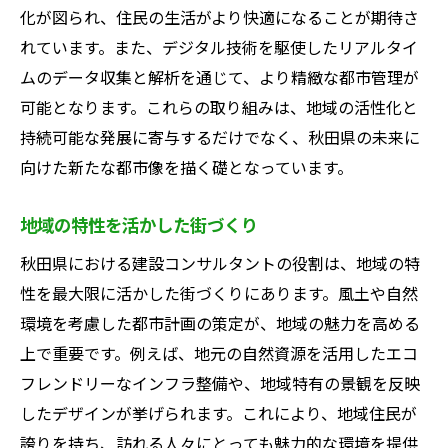
化が図られ、住民の生活がより快適になることが期待さ
れています。また、デジタル技術を駆使したリアルタイ
ムのデータ収集と解析を通じて、より精緻な都市管理が
可能となります。これらの取り組みは、地域の活性化と
持続可能な発展に寄与するだけでなく、秋田県の未来に
向けた新たな都市像を描く礎となっています。
地域の特性を活かした街づくり
秋田県における建設コンサルタントの役割は、地域の特
性を最大限に活かした街づくりにあります。風土や自然
環境を考慮した都市計画の策定が、地域の魅力を高める
上で重要です。例えば、地元の自然資源を活用したエコ
フレンドリーなインフラ整備や、地域特有の景観を反映
したデザインが挙げられます。これにより、地域住民が
誇りを持ち、訪れる人々にとっても魅力的な環境を提供