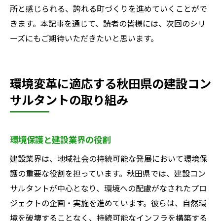
所と感じられる、誇れる町づくりを進めていくことがで
きます。本記事を通じて、読者の皆様には、次回のシリ
ーズにもご期待いただきたいと思います。
環境変革に適応する秋田県の建設コン
サルタントの取り組み
環境保護と建設業界の役割
建設業界は、地域社会の持続可能な発展において環境保
護の重要な役割を担っています。秋田県では、建設コン
サルタントが中心となり、環境への配慮がなされたプロ
ジェクトの企画・実施を進めています。彼らは、自然環
境を破壊することなく、持続可能なインフラを構築する