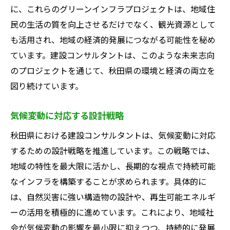
に、これらのグリーンインフラプロジェクトは、地域住
民の生活の質を向上させるだけでなく、観光資源として
も活用され、地域の経済的発展につながる可能性を秘め
ています。建設コンサルタントは、このような未来志向
のプロジェクトを通じて、秋田県の環境と経済の両立を
図り続けています。
気候変動に対応する設計戦略
秋田県における建設コンサルタントは、気候変動に対応
するための設計戦略を推進しています。この戦略では、
地域の特性を最大限に活かし、長期的な視点で持続可能
なインフラを構築することが求められます。具体的に
は、自然災害に強い構造物の設計や、再生可能エネルギ
ーの活用を積極的に進めています。これにより、地域社
会が気候変動の影響を最小限に抑えつつ、持続的に発展