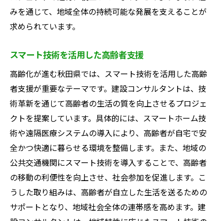
みを通じて、地域全体の持続可能な発展を支えることが
求められています。
スマート技術を活用した高齢者支援
高齢化が進む秋田県では、スマート技術を活用した高齢
者支援が重要なテーマです。建設コンサルタントは、技
術革新を通じて高齢者の生活の質を向上させるプロジェ
クトを提案しています。具体的には、スマートホーム技
術や遠隔医療システムの導入により、高齢者が自宅で安
全かつ快適に暮らせる環境を整備します。また、地域の
公共交通機関にスマート技術を導入することで、高齢者
の移動の利便性を向上させ、社会参加を促進します。こ
うした取り組みは、高齢者が自立した生活を送るための
サポートとなり、地域社会全体の連帯感を高めます。建