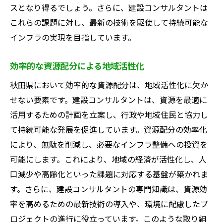
スとなり得るでしょう。さらに、建設コンサルタントは
これらの課題に対し、最新の技術を駆使して持続可能な
インフラの実現を目指しています。
効率的な資源配分による地域活性化
秋田県において効率的な資源配分は、地域活性化に欠か
せない要素です。建設コンサルタントは、資源を最適に
活用するための計画を立案し、行政や地域住民と協力し
て持続可能な発展を促進しています。資源配分の効率化
により、無駄を削減し、必要なインフラ整備への投資を
可能にします。これにより、地域の経済が活性化し、人
口減少や高齢化といった課題に対応する基盤が築かれま
す。さらに、建設コンサルタントの専門知識は、資源効
率を高めるための最新技術の導入や、環境に配慮したプ
ロジェクトの進行に役立っています。このような取り組