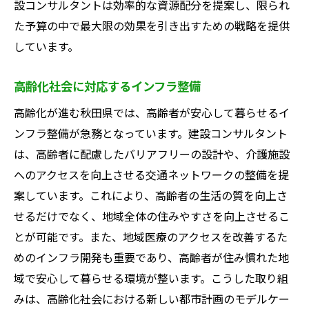
設コンサルタントは効率的な資源配分を提案し、限られ
た予算の中で最大限の効果を引き出すための戦略を提供
しています。
高齢化社会に対応するインフラ整備
高齢化が進む秋田県では、高齢者が安心して暮らせるイ
ンフラ整備が急務となっています。建設コンサルタント
は、高齢者に配慮したバリアフリーの設計や、介護施設
へのアクセスを向上させる交通ネットワークの整備を提
案しています。これにより、高齢者の生活の質を向上さ
せるだけでなく、地域全体の住みやすさを向上させるこ
とが可能です。また、地域医療のアクセスを改善するた
めのインフラ開発も重要であり、高齢者が住み慣れた地
域で安心して暮らせる環境が整います。こうした取り組
みは、高齢化社会における新しい都市計画のモデルケー