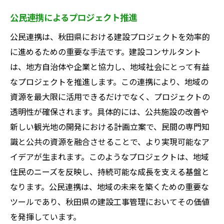
公民連携によるプロジェクト推進
公民連携は、秋田県における建設プロジェクトを効率的
に進めるための重要な手法です。建設コンサルタント
は、地方自治体や企業と協力し、地域社会にとって有益
なプロジェクトを推進します。この連携により、地域の
資源を最大限に活用できるだけでなく、プロジェクトの
透明性が確保されます。具体的には、公共施設の改善や
新しい観光地の開発における計画立案で、民間の専門知
識と公共の資源を融合させることで、より実現可能なア
イデアが生まれます。このようなプロジェクトは、地域
住民のニーズを反映し、持続可能な成長を支える基盤と
なります。公民連携は、地域の未来を築くための重要な
ツールであり、秋田県の建設工事管理においてその価値
を発揮しています。