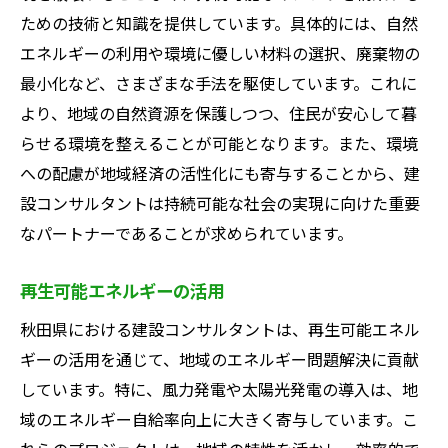
ための技術と知識を提供しています。具体的には、自然
エネルギーの利用や環境に優しい材料の選択、廃棄物の
最小化など、さまざまな手法を駆使しています。これに
より、地域の自然資源を保護しつつ、住民が安心して暮
らせる環境を整えることが可能となります。また、環境
への配慮が地域経済の活性化にも寄与することから、建
設コンサルタントは持続可能な社会の実現に向けた重要
なパートナーであることが求められています。
再生可能エネルギーの活用
秋田県における建設コンサルタントは、再生可能エネル
ギーの活用を通じて、地域のエネルギー問題解決に貢献
しています。特に、風力発電や太陽光発電の導入は、地
域のエネルギー自給率向上に大きく寄与しています。こ