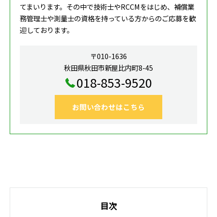
てまいります。その中で技術士やRCCMをはじめ、補償業
務管理士や測量士の資格を持っている方からのご応募を歓
迎しております。
〒010-1636
秋田県秋田市新屋比内町8-45
018-853-9520
お問い合わせはこちら
目次