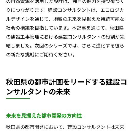
の自然資源を活用した設計は、独自の魅力を持つ街づく
りにつながります。建設コンサルタントは、エコロジカ
ルデザインを通じて、地域の未来を見据えた持続可能な
社会の構築を目指しています。本記事を通じて、秋田県
の建設工事管理における建設コンサルタントの役割が完
結しました。次回のシリーズでは、さらに進化する彼ら
の新たな挑戦にご期待ください。
秋田県の都市計画をリードする建設コ
ンサルタントの未来
未来を見据えた都市開発の方向性
秋田県の都市開発において、建設コンサルタントは未来