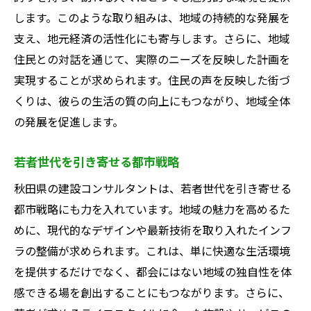
します。このような取り組みは、地域の持続的な発展を
支え、地元経済の活性化にも寄与します。さらに、地域
住民との対話を通じて、実際のニーズを反映した計画を
実現することが求められます。住民の声を反映した街づ
くりは、彼らの生活の質の向上にもつながり、地域全体
の発展を促進します。
若者世代を引き寄せる都市戦略
秋田県の建設コンサルタントは、若者世代を引き寄せる
都市戦略にも力を入れています。地域の魅力を高めるた
めに、現代的なデザインや最新技術を取り入れたインフ
ラの整備が求められます。これは、単に快適な生活環境
を提供するだけでなく、都会にはない地域の独自性を体
感できる場を創出することにもつながります。さらに、