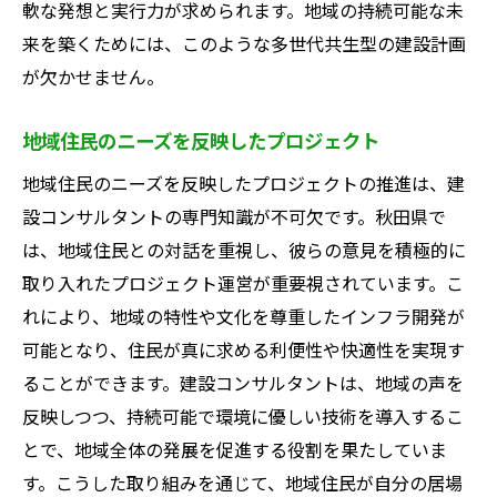
軟な発想と実行力が求められます。地域の持続可能な未
来を築くためには、このような多世代共生型の建設計画
が欠かせません。
地域住民のニーズを反映したプロジェクト
地域住民のニーズを反映したプロジェクトの推進は、建
設コンサルタントの専門知識が不可欠です。秋田県で
は、地域住民との対話を重視し、彼らの意見を積極的に
取り入れたプロジェクト運営が重要視されています。こ
れにより、地域の特性や文化を尊重したインフラ開発が
可能となり、住民が真に求める利便性や快適性を実現す
ることができます。建設コンサルタントは、地域の声を
反映しつつ、持続可能で環境に優しい技術を導入するこ
とで、地域全体の発展を促進する役割を果たしていま
す。こうした取り組みを通じて、地域住民が自分の居場