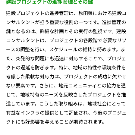
建設プロジェクトの進捗管理とその鍵
建設プロジェクトの進捗管理は、秋田県における建設コ
ンサルタントが担う重要な役割の一つです。進捗管理の
鍵となるのは、詳細な計画とその実行の監視です。建設
コンサルタントは、プロジェクトの各段階で必要なリソ
ースの調整を行い、スケジュールの維持に努めます。ま
た、突発的な問題にも迅速に対応することで、プロジェ
クトの遅延を防ぎます。特に、地域の特性や環境条件を
考慮した柔軟な対応力は、プロジェクトの成功に欠かせ
ない要素です。さらに、地元コミュニティとの協力を通
じて、地域特有のニーズを反映させたプロジェクトを推
進しています。こうした取り組みは、地域社会にとって
有益なインフラの提供として評価され、今後のプロジェ
クトにも好影響を与えることが期待されます。