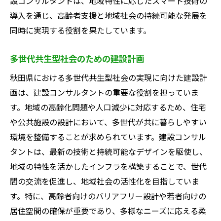
設コンサルタントは、地域特性に応じたスマート技術の
導入を通じ、高齢者支援と地域社会の持続可能な発展を
同時に実現する役割を果たしています。
多世代共生型社会のための建設計画
秋田県における多世代共生型社会の実現に向けた建設計
画は、建設コンサルタントの重要な役割を担っていま
す。地域の高齢化問題や人口減少に対応するため、住宅
や公共施設の設計において、多世代が共に暮らしやすい
環境を整備することが求められています。建設コンサル
タントは、最新の技術と持続可能なデザインを駆使し、
地域の特性を活かしたインフラを構築することで、世代
間の交流を促進し、地域社会の活性化を目指していま
す。特に、高齢者向けのバリアフリー設計や若者向けの
居住空間の確保が重要であり、多様なニーズに応える柔