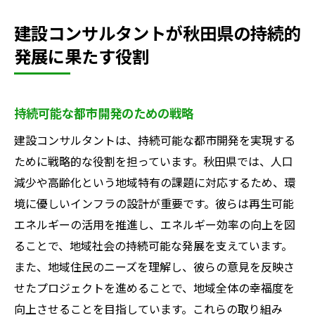
建設コンサルタントが秋田県の持続的
発展に果たす役割
持続可能な都市開発のための戦略
建設コンサルタントは、持続可能な都市開発を実現する
ために戦略的な役割を担っています。秋田県では、人口
減少や高齢化という地域特有の課題に対応するため、環
境に優しいインフラの設計が重要です。彼らは再生可能
エネルギーの活用を推進し、エネルギー効率の向上を図
ることで、地域社会の持続可能な発展を支えています。
また、地域住民のニーズを理解し、彼らの意見を反映さ
せたプロジェクトを進めることで、地域全体の幸福度を
向上させることを目指しています。これらの取り組み