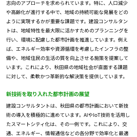
志向のアプローチを求められています。特に、人口減少
や高齢化が進行する中で、地域の持続可能な発展をどの
ように実現するかが重要な課題です。建設コンサルタン
トは、地域特性を最大限に活かすためのプランニングを
行い、環境に配慮した都市計画を推進しています。例え
ば、エネルギー効率や資源循環を考慮したインフラの整
備や、地域住民の生活の質を向上させる施策を提案して
います。これにより、秋田県の地域社会が直面する課題
に対して、柔軟かつ革新的な解決策を提供しています。
新技術を取り入れた都市計画の展望
建設コンサルタントは、秋田県の都市計画において新技
術の導入を積極的に進めています。AIやIoT技術を活用し
たスマートシティ化は、その一例です。これにより、交
通、エネルギー、情報通信などの各分野で効率化と最適