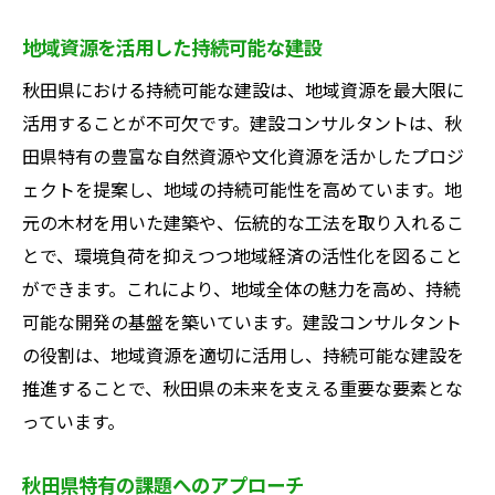
地域資源を活用した持続可能な建設
秋田県における持続可能な建設は、地域資源を最大限に
活用することが不可欠です。建設コンサルタントは、秋
田県特有の豊富な自然資源や文化資源を活かしたプロジ
ェクトを提案し、地域の持続可能性を高めています。地
元の木材を用いた建築や、伝統的な工法を取り入れるこ
とで、環境負荷を抑えつつ地域経済の活性化を図ること
ができます。これにより、地域全体の魅力を高め、持続
可能な開発の基盤を築いています。建設コンサルタント
の役割は、地域資源を適切に活用し、持続可能な建設を
推進することで、秋田県の未来を支える重要な要素とな
っています。
秋田県特有の課題へのアプローチ