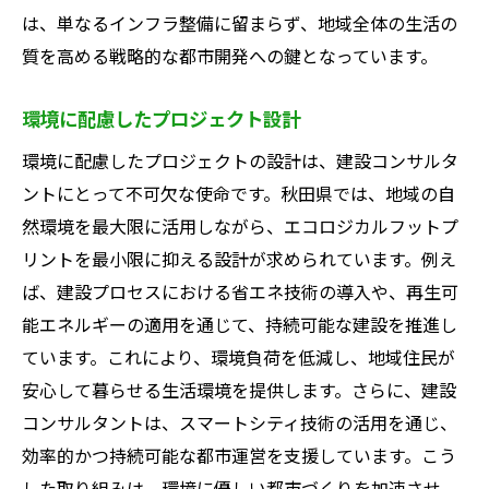
は、単なるインフラ整備に留まらず、地域全体の生活の
質を高める戦略的な都市開発への鍵となっています。
環境に配慮したプロジェクト設計
環境に配慮したプロジェクトの設計は、建設コンサルタ
ントにとって不可欠な使命です。秋田県では、地域の自
然環境を最大限に活用しながら、エコロジカルフットプ
リントを最小限に抑える設計が求められています。例え
ば、建設プロセスにおける省エネ技術の導入や、再生可
能エネルギーの適用を通じて、持続可能な建設を推進し
ています。これにより、環境負荷を低減し、地域住民が
安心して暮らせる生活環境を提供します。さらに、建設
コンサルタントは、スマートシティ技術の活用を通じ、
効率的かつ持続可能な都市運営を支援しています。こう
した取り組みは、環境に優しい都市づくりを加速させ、