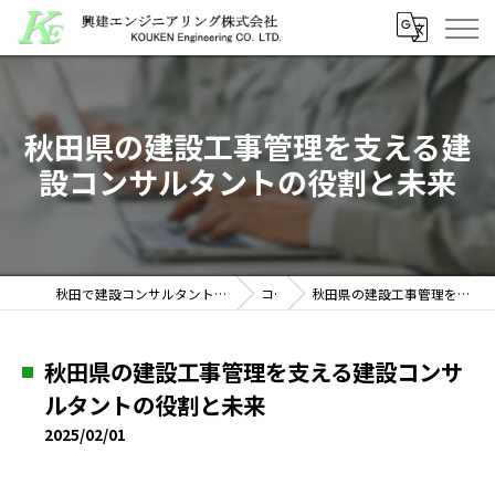
秋田県の建設工事管理を支える建
設コンサルタントの役割と未来
秋田で建設コンサルタントの求人なら興建エンジニアリング株式会社
コラム
秋田県の建設工事管理を支える建設コンサルタントの役割と未来
秋田県の建設工事管理を支える建設コンサ
ルタントの役割と未来
2025/02/01