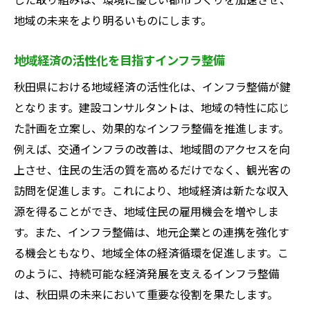
地域の未来をより明るいものにします。
地域経済の活性化を目指すインフラ整備
秋田県における地域経済の活性化は、インフラ整備が鍵
となります。建設コンサルタントは、地域の特性に応じ
た計画を立案し、効果的なインフラ整備を推進します。
例えば、交通インフラの改善は、地域間のアクセスを向
上させ、住民の生活の質を高めるだけでなく、観光客の
訪問を促進します。これにより、地域経済は新たな収入
源を得ることができ、地域住民の雇用機会を増やしま
す。また、インフラ整備は、地元企業との連携を強化す
る機会ともなり、地域全体の経済循環を促進します。こ
のように、持続可能な経済発展を支えるインフラ整備
は、秋田県の未来において重要な役割を果たします。