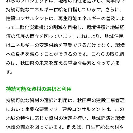
れらのプロジェクトは、地域の特性を活かし、効率的で
持続可能なエネルギー供給を目指しています。さらに、
建設コンサルタントは、再生可能エネルギーの普及によ
って二酸化炭素排出の削減を目指し、環境保護と地域経
済の発展の両立を図っています。これにより、地域住民
はエネルギーの安定供給を享受できるだけでなく、環境
への負担を減らすことができるのです。これらの取り組
みは、秋田県の未来を支える重要な要素となっていま
す。
持続可能な資材の選択と利用
持続可能な資材の選択と利用は、秋田県の建設工事管理
において重要な要素です。建設コンサルタントは、この
地域の特性に応じた資材の選定を行い、地域経済と環境
保護の両立を図っています。例えば、再生可能な木材や