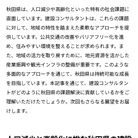
秋田県は、人口減少や高齢化といった特有の社会課題に
直面しています。建設コンサルタントは、これらの課題
に対して、地域の特性を踏まえた柔軟なアプローチを提
供しています。公共交通の改善やバリアフリー化を進
め、住みやすい環境を整えることが求められます。ま
た、地域の活力を取り戻すために、地元資源を活かした
産業振興や観光インフラの整備が重要です。このような
多面的なアプローチを通じて、秋田県は持続可能な成長
を目指しています。本記事を通じて、建設コンサルタン
トがどのように秋田県の課題解決に貢献しているかをご
理解いただけたでしょうか。次回もさらなる展望をお届
けします。