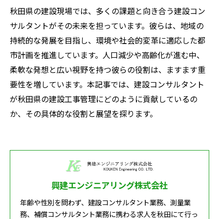
秋田県の建設現場では、多くの課題と向き合う建設コン
サルタントがその未来を担っています。彼らは、地域の
持続的な発展を目指し、環境や社会的変革に適応した都
市計画を推進しています。人口減少や高齢化が進む中、
柔軟な発想と広い視野を持つ彼らの役割は、ますます重
要性を増しています。本記事では、建設コンサルタント
が秋田県の建設工事管理にどのように貢献しているの
か、その具体的な役割と展望を探ります。
興建エンジニアリング株式会社
年齢や性別を問わず、建設コンサルタント業務、測量業
務、補償コンサルタント業務に携わる求人を秋田にて行っ