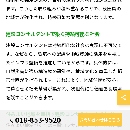
ます。こうした取り組みが積み重なることで、秋田県の
地域力が強化され、持続可能な発展の礎となります。
建設コンサルタントで築く持続可能な社会
建設コンサルタントは持続可能な社会の実現に不可欠で
す。なぜなら、環境への配慮や地域資源の活用を重視し
たインフラ整備を推進しているからです。具体的には、
自然災害に強い構造物の設計や、地域文化を尊重した都
市計画が挙げられます。これにより、地域住民が安心し
て暮らせる社会基盤が築かれ、次世代にも価値ある環境
を残すことができます。
住みよい地域を目指す建設コンサルタントの挑戦
018-853-9520
お問い合わせはこちら
住みよい地域づくりは建設コンサルタントの大きな挑戦