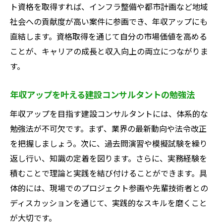
ト資格を取得すれば、インフラ整備や都市計画など地域
社会への貢献度が高い案件に参画でき、年収アップにも
直結します。資格取得を通じて自分の市場価値を高める
ことが、キャリアの成長と収入向上の両立につながりま
す。
年収アップを叶える建設コンサルタントの勉強法
年収アップを目指す建設コンサルタントには、体系的な
勉強法が不可欠です。まず、業界の最新動向や法令改正
を把握しましょう。次に、過去問演習や模擬試験を繰り
返し行い、知識の定着を図ります。さらに、実務経験を
積むことで理論と実践を結び付けることができます。具
体的には、現場でのプロジェクト参画や先輩技術者との
ディスカッションを通じて、実践的なスキルを磨くこと
が大切です。