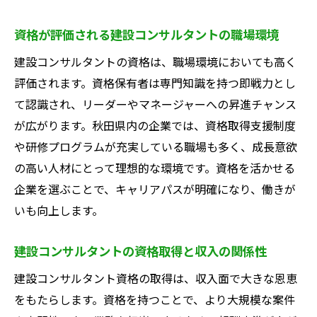
資格が評価される建設コンサルタントの職場環境
建設コンサルタントの資格は、職場環境においても高く
評価されます。資格保有者は専門知識を持つ即戦力とし
て認識され、リーダーやマネージャーへの昇進チャンス
が広がります。秋田県内の企業では、資格取得支援制度
や研修プログラムが充実している職場も多く、成長意欲
の高い人材にとって理想的な環境です。資格を活かせる
企業を選ぶことで、キャリアパスが明確になり、働きが
いも向上します。
建設コンサルタントの資格取得と収入の関係性
建設コンサルタント資格の取得は、収入面で大きな恩恵
をもたらします。資格を持つことで、より大規模な案件