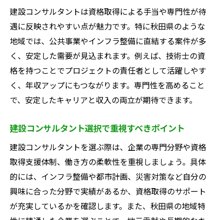
建設コンサルタントは資格取得による手当や専門性が待
遇に反映されやすい点が魅力です。特に秋田県のような
地域では、公共事業やインフラ整備に直結する案件が多
く、安定した需要が見込まれます。例えば、技術士の資
格を持つことでプロジェクトの責任者として活躍しやす
く、年収アップにもつながります。専門性を高めること
で、安定したキャリアと収入の両立が期待できます。
建設コンサルタント選択で重視すべきポイント
建設コンサルタントを選ぶ際は、企業の専門分野や資格
取得支援体制、働き方の柔軟性を重視しましょう。具体
的には、インフラ整備や都市計画、災害対策など自分の
興味に合った分野で実績があるか、資格取得のサポート
が充実しているかを確認します。また、秋田県の地域特