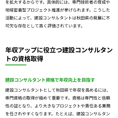
を拡大するからです。具体的には、専門技術者の育成や
地域密着型プロジェクト推進が挙げられます。こうした
活動によって、建設コンサルタントは秋田県の発展に不
可欠な存在として高く評価されています。
年収アップに役立つ建設コンサルタン
トの資格取得
建設コンサルタント資格で年収向上を目指す
建設コンサルタントとして秋田県で年収を高めるには、
専門資格の取得が極めて重要です。資格は専門性と信頼
性の証となり、より大きなプロジェクトや責任ある業務
を任されやすくなります。たとえば、建設コンサルタン