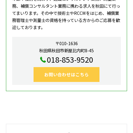
務、補償コンサルタント業務に携わる求人を秋田にて行っ
てまいります。その中で技術士やRCCMをはじめ、補償業
務管理士や測量士の資格を持っている方からのご応募を歓
迎しております。
〒010-1636
秋田県秋田市新屋比内町8-45
018-853-9520
お問い合わせはこちら