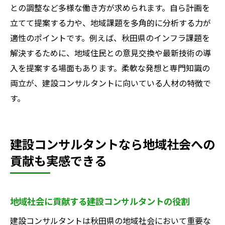
との調整など多様な働き方が求められます。自ら計画を
立てて提案する力や、地域課題を多角的に分析する力が
適性のポイントです。例えば、秋田県のインフラ課題を
解決するために、地域住民との意見交換や最新技術の導
入を提案する場面もあります。柔軟な発想と専門知識の
両立が、建設コンサルタントに向いている人材の特徴で
す。
建設コンサルタントなら地域社会への
貢献も実感できる
地域社会に貢献する建設コンサルタントの役割
建設コンサルタントは秋田県の地域社会において重要な