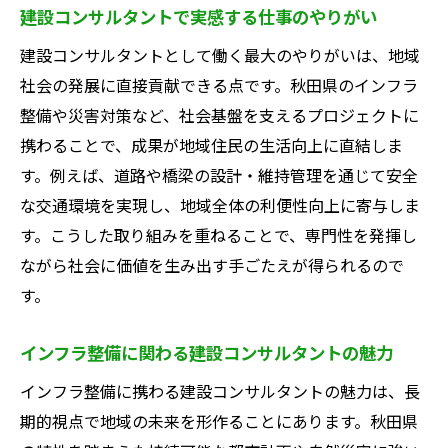
建設コンサルタントで実感する仕事のやりがい
建設コンサルタントとして働く最大のやりがいは、地域
社会の発展に直接貢献できる点です。秋田県のインフラ
整備や災害対策など、社会基盤を支えるプロジェクトに
携わることで、成果が地域住民の生活向上に直結しま
す。例えば、道路や橋梁の設計・維持管理を通じて安全
な交通環境を実現し、地域全体の利便性向上に寄与しま
す。こうした取り組みを重ねることで、専門性を発揮し
ながら社会に価値を生み出す手ごたえが得られるので
す。
インフラ整備に関わる建設コンサルタントの魅力
インフラ整備に携わる建設コンサルタントの魅力は、長
期的視点で地域の未来を形作ることにあります。秋田県