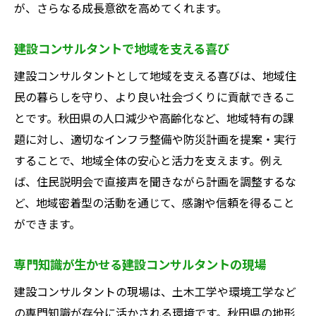
が、さらなる成長意欲を高めてくれます。
建設コンサルタントで地域を支える喜び
建設コンサルタントとして地域を支える喜びは、地域住
民の暮らしを守り、より良い社会づくりに貢献できるこ
とです。秋田県の人口減少や高齢化など、地域特有の課
題に対し、適切なインフラ整備や防災計画を提案・実行
することで、地域全体の安心と活力を支えます。例え
ば、住民説明会で直接声を聞きながら計画を調整するな
ど、地域密着型の活動を通じて、感謝や信頼を得ること
ができます。
専門知識が生かせる建設コンサルタントの現場
建設コンサルタントの現場は、土木工学や環境工学など
の専門知識が存分に活かされる環境です。秋田県の地形