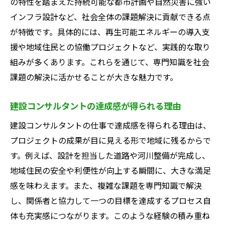
の特性を踏まえた持続可能な都市計画や自然災害に強い
インフラ設計など、社会全体の課題解決に貢献できる点
が特徴です。具体的には、再生可能エネルギーの導入支
援や地域住民との協働プロジェクトなど、実践的な取り
組みが多くあります。これらを通じて、専門知識を社会
課題の解決に活かせることが大きな魅力です。
建設コンサルタントの達成感が得られる理由
建設コンサルタントの仕事で達成感を得られる理由は、
プロジェクトの成果が目に見える形で地域に残るからで
す。例えば、設計を担当した道路や河川整備が完成し、
地域住民の安全や利便性が向上する瞬間に、大きな満足
感を味わえます。また、複雑な課題を専門知識で解決
し、関係者と協力して一つの目標を達成するプロセス自
体も充実感につながります。このような経験の積み重ね