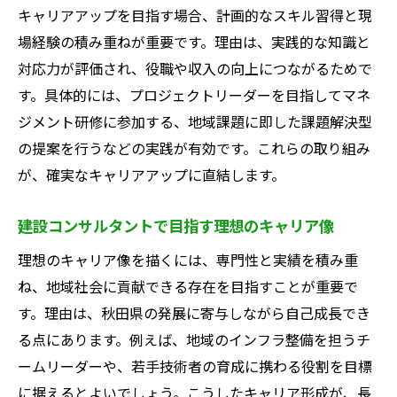
キャリアアップを目指す場合、計画的なスキル習得と現
場経験の積み重ねが重要です。理由は、実践的な知識と
対応力が評価され、役職や収入の向上につながるためで
す。具体的には、プロジェクトリーダーを目指してマネ
ジメント研修に参加する、地域課題に即した課題解決型
の提案を行うなどの実践が有効です。これらの取り組み
が、確実なキャリアアップに直結します。
建設コンサルタントで目指す理想のキャリア像
理想のキャリア像を描くには、専門性と実績を積み重
ね、地域社会に貢献できる存在を目指すことが重要で
す。理由は、秋田県の発展に寄与しながら自己成長でき
る点にあります。例えば、地域のインフラ整備を担うチ
ームリーダーや、若手技術者の育成に携わる役割を目標
に据えるとよいでしょう。こうしたキャリア形成が、長