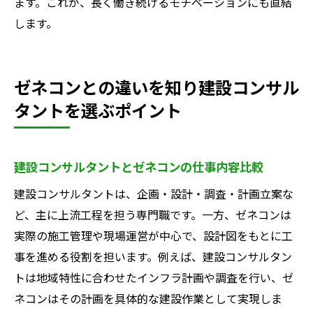
ます。これが、長く働き続けるモチベーションにも直結
します。
ゼネコンとの違いを知り建設コンサル
タントを選ぶポイント
建設コンサルタントとゼネコンの仕事内容比較
建設コンサルタントは、企画・設計・調査・計画立案な
ど、主に上流工程を担う専門職です。一方、ゼネコンは
実際の施工管理や現場運営が中心で、設計図をもとに工
事を進める役割を担います。例えば、建設コンサルタン
トは地域特性に合わせたインフラ計画や調査を行い、ゼ
ネコンはその計画を具体的な建設作業として実現しま