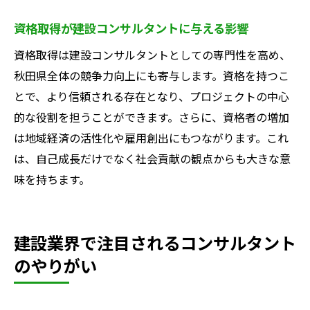
資格取得が建設コンサルタントに与える影響
資格取得は建設コンサルタントとしての専門性を高め、
秋田県全体の競争力向上にも寄与します。資格を持つこ
とで、より信頼される存在となり、プロジェクトの中心
的な役割を担うことができます。さらに、資格者の増加
は地域経済の活性化や雇用創出にもつながります。これ
は、自己成長だけでなく社会貢献の観点からも大きな意
味を持ちます。
建設業界で注目されるコンサルタント
のやりがい