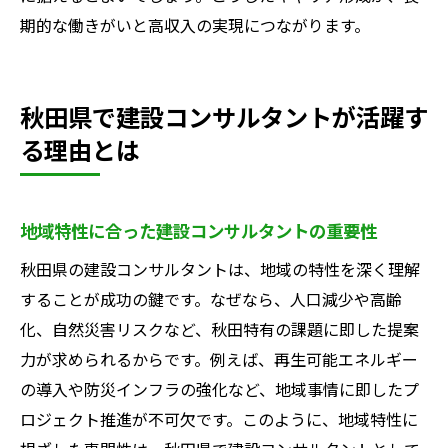
期的な働きがいと高収入の実現につながります。
秋田県で建設コンサルタントが活躍す
る理由とは
地域特性に合った建設コンサルタントの重要性
秋田県の建設コンサルタントは、地域の特性を深く理解
することが成功の鍵です。なぜなら、人口減少や高齢
化、自然災害リスクなど、秋田特有の課題に即した提案
力が求められるからです。例えば、再生可能エネルギー
の導入や防災インフラの強化など、地域事情に即したプ
ロジェクト推進が不可欠です。このように、地域特性に