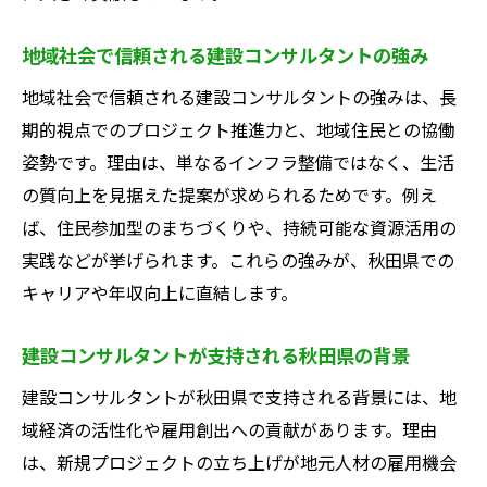
地域社会で信頼される建設コンサルタントの強み
地域社会で信頼される建設コンサルタントの強みは、長
期的視点でのプロジェクト推進力と、地域住民との協働
姿勢です。理由は、単なるインフラ整備ではなく、生活
の質向上を見据えた提案が求められるためです。例え
ば、住民参加型のまちづくりや、持続可能な資源活用の
実践などが挙げられます。これらの強みが、秋田県での
キャリアや年収向上に直結します。
建設コンサルタントが支持される秋田県の背景
建設コンサルタントが秋田県で支持される背景には、地
域経済の活性化や雇用創出への貢献があります。理由
は、新規プロジェクトの立ち上げが地元人材の雇用機会