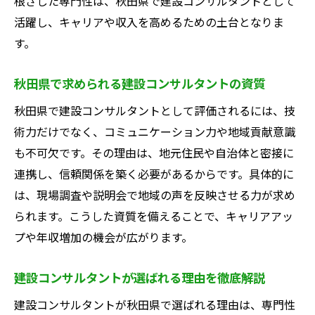
根ざした専門性は、秋田県で建設コンサルタントとして
活躍し、キャリアや収入を高めるための土台となりま
す。
秋田県で求められる建設コンサルタントの資質
秋田県で建設コンサルタントとして評価されるには、技
術力だけでなく、コミュニケーション力や地域貢献意識
も不可欠です。その理由は、地元住民や自治体と密接に
連携し、信頼関係を築く必要があるからです。具体的に
は、現場調査や説明会で地域の声を反映させる力が求め
られます。こうした資質を備えることで、キャリアアッ
プや年収増加の機会が広がります。
建設コンサルタントが選ばれる理由を徹底解説
建設コンサルタントが秋田県で選ばれる理由は、専門性