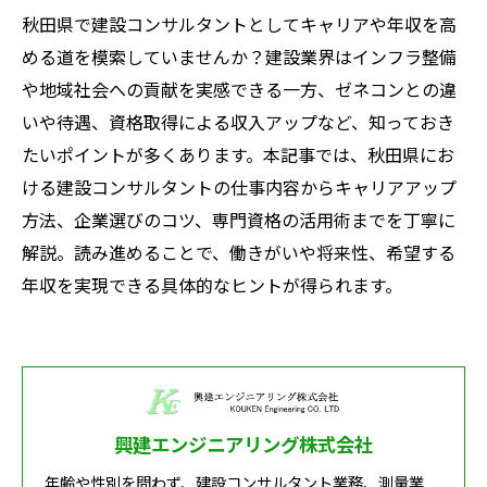
秋田県で建設コンサルタントとしてキャリアや年収を高
める道を模索していませんか？建設業界はインフラ整備
や地域社会への貢献を実感できる一方、ゼネコンとの違
いや待遇、資格取得による収入アップなど、知っておき
たいポイントが多くあります。本記事では、秋田県にお
ける建設コンサルタントの仕事内容からキャリアアップ
方法、企業選びのコツ、専門資格の活用術までを丁寧に
解説。読み進めることで、働きがいや将来性、希望する
年収を実現できる具体的なヒントが得られます。
興建エンジニアリング株式会社
年齢や性別を問わず、建設コンサルタント業務、測量業