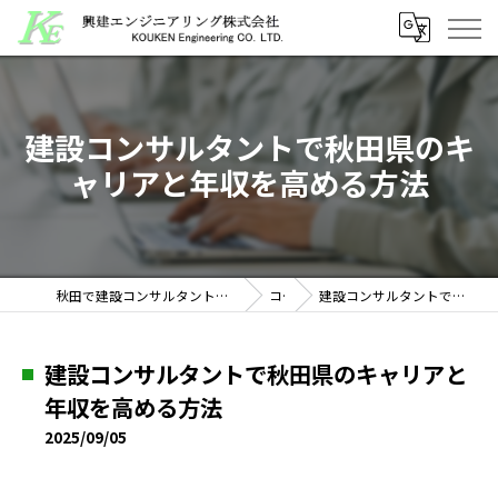
建設コンサルタントで秋田県のキ
ャリアと年収を高める方法
秋田で建設コンサルタントの求人なら興建エンジニアリング株式会社
コラム
建設コンサルタントで秋田県のキャリアと年収を高める方法
建設コンサルタントで秋田県のキャリアと
年収を高める方法
2025/09/05