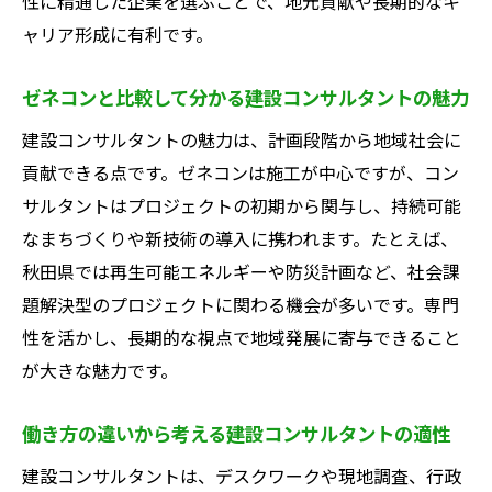
性に精通した企業を選ぶことで、地元貢献や長期的なキ
ャリア形成に有利です。
ゼネコンと比較して分かる建設コンサルタントの魅力
建設コンサルタントの魅力は、計画段階から地域社会に
貢献できる点です。ゼネコンは施工が中心ですが、コン
サルタントはプロジェクトの初期から関与し、持続可能
なまちづくりや新技術の導入に携われます。たとえば、
秋田県では再生可能エネルギーや防災計画など、社会課
題解決型のプロジェクトに関わる機会が多いです。専門
性を活かし、長期的な視点で地域発展に寄与できること
が大きな魅力です。
働き方の違いから考える建設コンサルタントの適性
建設コンサルタントは、デスクワークや現地調査、行政