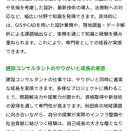
や気候を考慮した設計、最新技術の導入、法規制への対
応など、幅広い分野で知識を発揮できます。具体的に
は、GISやCADを用いた設計業務や、現地調査・データ解
析による課題抽出など、実務を通じて知識と経験を積み
重ねられます。これにより、専門家としての成長が実感
できます。
建設コンサルタントのやりがいと成長の実感
建設コンサルタントの仕事では、やりがいと同時に着実
な成長を実感できます。多様なプロジェクトに携わるこ
とで、問題解決力や提案力が磨かれ、資格取得や新技術
の習得を通して専門性が高まります。秋田県の地域課題
に向き合いながら、自分の提案が実際のインフラ整備や
社会貢献に結びつく経験は、自己成長の大きな糧となり