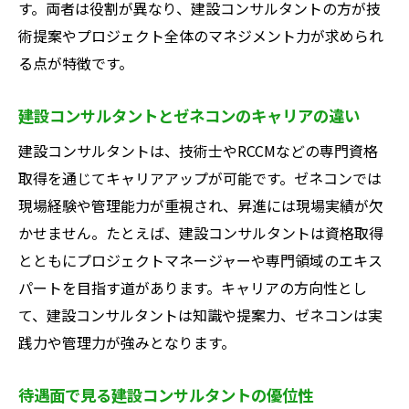
す。両者は役割が異なり、建設コンサルタントの方が技
術提案やプロジェクト全体のマネジメント力が求められ
る点が特徴です。
建設コンサルタントとゼネコンのキャリアの違い
建設コンサルタントは、技術士やRCCMなどの専門資格
取得を通じてキャリアアップが可能です。ゼネコンでは
現場経験や管理能力が重視され、昇進には現場実績が欠
かせません。たとえば、建設コンサルタントは資格取得
とともにプロジェクトマネージャーや専門領域のエキス
パートを目指す道があります。キャリアの方向性とし
て、建設コンサルタントは知識や提案力、ゼネコンは実
践力や管理力が強みとなります。
待遇面で見る建設コンサルタントの優位性