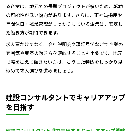
る企業は、地元での長期プロジェクトが多いため、転勤
の可能性が低い傾向があります。さらに、正社員採用や
年間休日・残業管理がしっかりしている企業は、安定し
た働き方が期待できます。
求人票だけでなく、会社説明会や現場見学などで企業の
雰囲気や実際の働き方を確認することも重要です。地元
で腰を据えて働きたい方は、こうした特徴をしっかり見
極めて求人選びを進めましょう。
建設コンサルタントでキャリアアップ
を目指す
建設コンサルタント職で実現するキャリアアップ戦略