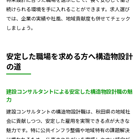
続けられる環境を手に入れることができます。求人選び
では、企業の実績や社風、地域貢献度も併せてチェック
しましょう。
安定した職場を求める方へ構造物設計
の道
建設コンサルタントによる安定した構造物設計職の魅
力
建設コンサルタントの構造物設計職は、秋田県の地域社
会に貢献しつつ、安定した雇用を実現できる点が大きな
魅力です。特に公共インフラ整備や地域特有の課題解決