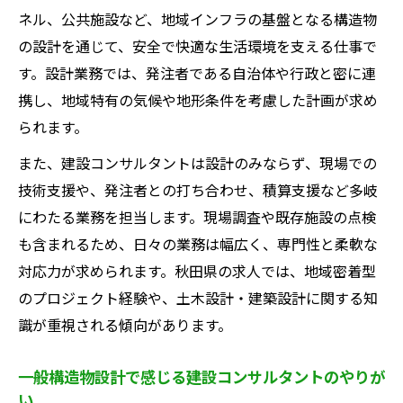
ネル、公共施設など、地域インフラの基盤となる構造物
の設計を通じて、安全で快適な生活環境を支える仕事で
す。設計業務では、発注者である自治体や行政と密に連
携し、地域特有の気候や地形条件を考慮した計画が求め
られます。
また、建設コンサルタントは設計のみならず、現場での
技術支援や、発注者との打ち合わせ、積算支援など多岐
にわたる業務を担当します。現場調査や既存施設の点検
も含まれるため、日々の業務は幅広く、専門性と柔軟な
対応力が求められます。秋田県の求人では、地域密着型
のプロジェクト経験や、土木設計・建築設計に関する知
識が重視される傾向があります。
一般構造物設計で感じる建設コンサルタントのやりが
い