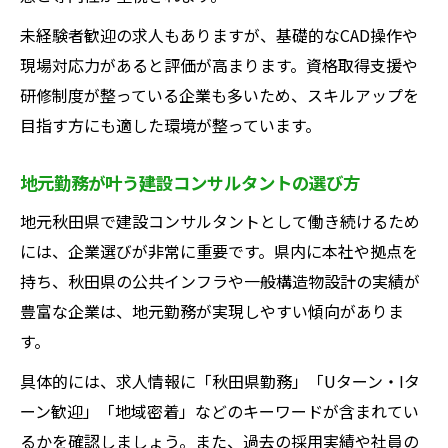
未経験者歓迎の求人もありますが、基礎的なCAD操作や
現場対応力があると評価が高まります。資格取得支援や
研修制度が整っている企業も多いため、スキルアップを
目指す方にも適した環境が整っています。
地元勤務が叶う建設コンサルタントの選び方
地元秋田県で建設コンサルタントとして働き続けるため
には、企業選びが非常に重要です。県内に本社や拠点を
持ち、秋田県の公共インフラや一般構造物設計の実績が
豊富な企業は、地元勤務が実現しやすい傾向がありま
す。
具体的には、求人情報に「秋田県勤務」「Uターン・Iタ
ーン歓迎」「地域密着」などのキーワードが含まれてい
るかを確認しましょう。また、過去の採用実績や社員の