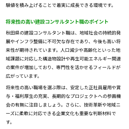
験値を積み上げることで着実に成長できる環境です。
将来性の高い建設コンサルタント職のポイント
秋田県の建設コンサルタント職は、地域社会の持続的発
展やインフラ整備に不可欠な存在であり、今後も高い将
来性が期待されています。人口減少や高齢化といった地
域課題に対応した構造物設計や再生可能エネルギー関連
の案件が増加しており、専門性を活かせるフィールドが
広がっています。
将来性の高い職場を選ぶ際は、安定した正社員雇用や賞
与・福利厚生の充実、長期的なプロジェクトへの参画機
会の有無に注目しましょう。さらに、技術革新や地域ニ
ーズに柔軟に対応できる企業文化も重要な判断材料で
す。