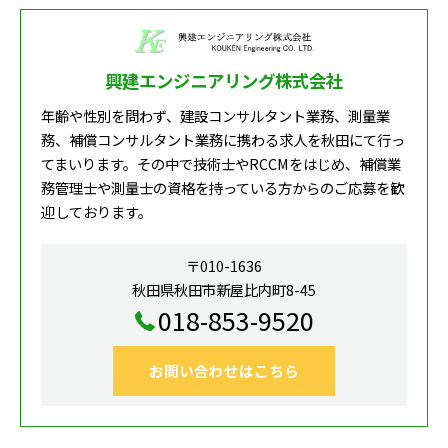
興建エンジニアリング株式会社
年齢や性別を問わず、建設コンサルタント業務、測量業
務、補償コンサルタント業務に携わる求人を秋田にて行っ
てまいります。その中で技術士やRCCMをはじめ、補償業
務管理士や測量士の資格を持っている方からのご応募を歓
迎しております。
〒010-1636
秋田県秋田市新屋比内町8-45
018-853-9520
お問い合わせはこちら