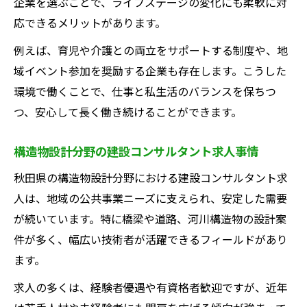
企業を選ぶことで、ライフステージの変化にも柔軟に対
応できるメリットがあります。
例えば、育児や介護との両立をサポートする制度や、地
域イベント参加を奨励する企業も存在します。こうした
環境で働くことで、仕事と私生活のバランスを保ちつ
つ、安心して長く働き続けることができます。
構造物設計分野の建設コンサルタント求人事情
秋田県の構造物設計分野における建設コンサルタント求
人は、地域の公共事業ニーズに支えられ、安定した需要
が続いています。特に橋梁や道路、河川構造物の設計案
件が多く、幅広い技術者が活躍できるフィールドがあり
ます。
求人の多くは、経験者優遇や有資格者歓迎ですが、近年