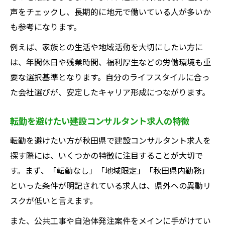
声をチェックし、長期的に地元で働いている人が多いか
も参考になります。
例えば、家族との生活や地域活動を大切にしたい方に
は、年間休日や残業時間、福利厚生などの労働環境も重
要な選択基準となります。自分のライフスタイルに合っ
た会社選びが、安定したキャリア形成につながります。
転勤を避けたい建設コンサルタント求人の特徴
転勤を避けたい方が秋田県で建設コンサルタント求人を
探す際には、いくつかの特徴に注目することが大切で
す。まず、「転勤なし」「地域限定」「秋田県内勤務」
といった条件が明記されている求人は、県外への異動リ
スクが低いと言えます。
また、公共工事や自治体発注案件をメインに手がけてい