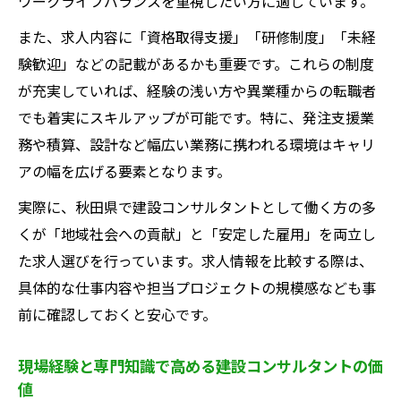
ワークライフバランスを重視したい方に適しています。
また、求人内容に「資格取得支援」「研修制度」「未経
験歓迎」などの記載があるかも重要です。これらの制度
が充実していれば、経験の浅い方や異業種からの転職者
でも着実にスキルアップが可能です。特に、発注支援業
務や積算、設計など幅広い業務に携われる環境はキャリ
アの幅を広げる要素となります。
実際に、秋田県で建設コンサルタントとして働く方の多
くが「地域社会への貢献」と「安定した雇用」を両立し
た求人選びを行っています。求人情報を比較する際は、
具体的な仕事内容や担当プロジェクトの規模感なども事
前に確認しておくと安心です。
現場経験と専門知識で高める建設コンサルタントの価
値