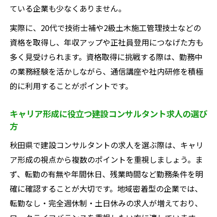
ている企業も少なくありません。
実際に、20代で技術士補や2級土木施工管理技士などの
資格を取得し、年収アップや正社員登用につなげた方も
多く見受けられます。資格取得に挑戦する際は、勤務中
の業務経験を活かしながら、通信講座や社内研修を積極
的に利用することがポイントです。
キャリア形成に役立つ建設コンサルタント求人の選び
方
秋田県で建設コンサルタントの求人を選ぶ際は、キャリ
ア形成の視点から複数のポイントを重視しましょう。ま
ず、転勤の有無や年間休日、残業時間など勤務条件を明
確に確認することが大切です。地域密着型の企業では、
転勤なし・完全週休制・土日休みの求人が増えており、