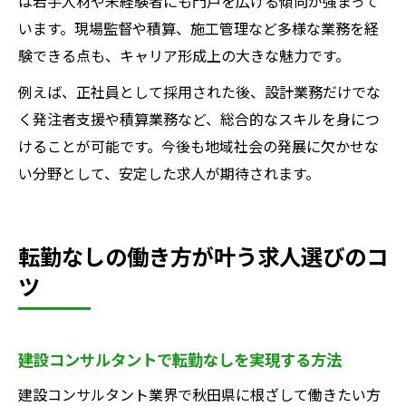
は若手人材や未経験者にも門戸を広げる傾向が強まって
います。現場監督や積算、施工管理など多様な業務を経
験できる点も、キャリア形成上の大きな魅力です。
例えば、正社員として採用された後、設計業務だけでな
く発注者支援や積算業務など、総合的なスキルを身につ
けることが可能です。今後も地域社会の発展に欠かせな
い分野として、安定した求人が期待されます。
転勤なしの働き方が叶う求人選びのコ
ツ
建設コンサルタントで転勤なしを実現する方法
建設コンサルタント業界で秋田県に根ざして働きたい方