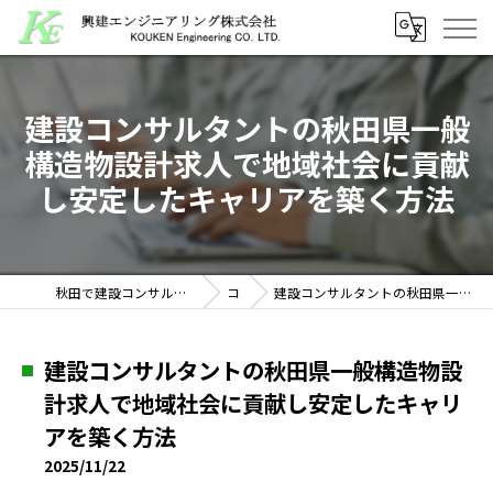
建設コンサルタントの秋田県一般
構造物設計求人で地域社会に貢献
し安定したキャリアを築く方法
秋田で建設コンサルタントの求人なら興建エンジニアリング株式会社
コラム
建設コンサルタントの秋田県一般構造物設計求人で地域社会に貢献し安定したキャリアを築く方法
建設コンサルタントの秋田県一般構造物設
計求人で地域社会に貢献し安定したキャリ
アを築く方法
2025/11/22