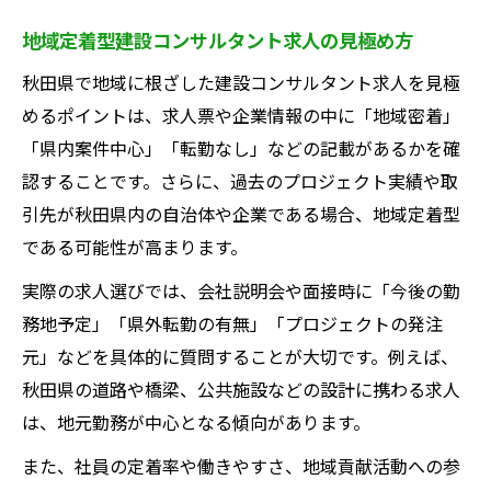
地域定着型建設コンサルタント求人の見極め方
秋田県で地域に根ざした建設コンサルタント求人を見極
めるポイントは、求人票や企業情報の中に「地域密着」
「県内案件中心」「転勤なし」などの記載があるかを確
認することです。さらに、過去のプロジェクト実績や取
引先が秋田県内の自治体や企業である場合、地域定着型
である可能性が高まります。
実際の求人選びでは、会社説明会や面接時に「今後の勤
務地予定」「県外転勤の有無」「プロジェクトの発注
元」などを具体的に質問することが大切です。例えば、
秋田県の道路や橋梁、公共施設などの設計に携わる求人
は、地元勤務が中心となる傾向があります。
また、社員の定着率や働きやすさ、地域貢献活動への参