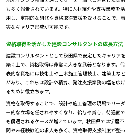
も多く報告されています。特に人材紹介や支援業務を活
用し、定期的な研修や資格取得支援を受けることで、着
実なキャリア形成が可能です。
資格取得を活かした建設コンサルタントの成長方法
建設コンサルタントとして秋田県で安定したキャリアを
築く上で、資格取得は非常に大きな武器となります。代
表的な資格には技術士や土木施工管理技士、建築士など
があり、これらは設計や積算、発注支援業務の幅を広げ
るために役立ちます。
資格を取得することで、設計や施工管理の現場でリーダ
ー的な立場を任されやすくなり、給与や賞与、待遇面で
も優遇されるケースが増えています。秋田県では学歴不
問や未経験歓迎の求人も多く、資格取得支援制度が整っ