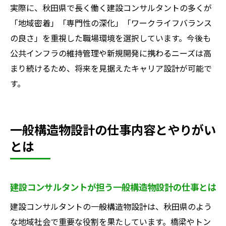
実際に、秋田県で長く働く建設コンサルタントの多くが
「地域密着」「専門性の深化」「ワークライフバランス
の良さ」を重視した職場環境を選択しています。今後も
公共インフラの維持管理や新規開発に携わるニーズは高
まり続けるため、将来を見据えたキャリア設計が可能で
す。
一般構造物設計の仕事内容とやりがい
とは
建設コンサルタントが担う一般構造物設計の仕事とは
建設コンサルタントの一般構造物設計は、秋田県のよう
な地域社会で重要な役割を果たしています。橋梁やトン