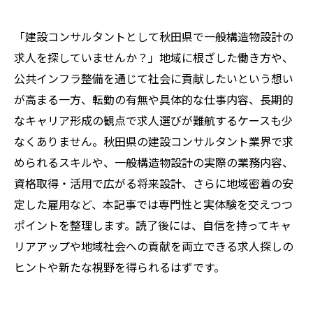
「建設コンサルタントとして秋田県で一般構造物設計の
求人を探していませんか？」地域に根ざした働き方や、
公共インフラ整備を通じて社会に貢献したいという想い
が高まる一方、転勤の有無や具体的な仕事内容、長期的
なキャリア形成の観点で求人選びが難航するケースも少
なくありません。秋田県の建設コンサルタント業界で求
められるスキルや、一般構造物設計の実際の業務内容、
資格取得・活用で広がる将来設計、さらに地域密着の安
定した雇用など、本記事では専門性と実体験を交えつつ
ポイントを整理します。読了後には、自信を持ってキャ
リアアップや地域社会への貢献を両立できる求人探しの
ヒントや新たな視野を得られるはずです。