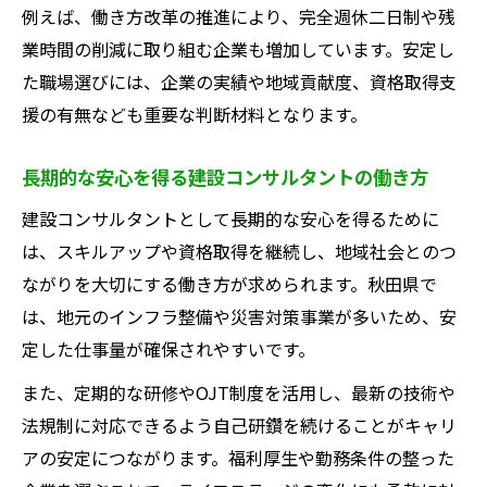
例えば、働き方改革の推進により、完全週休二日制や残
業時間の削減に取り組む企業も増加しています。安定し
た職場選びには、企業の実績や地域貢献度、資格取得支
援の有無なども重要な判断材料となります。
長期的な安心を得る建設コンサルタントの働き方
建設コンサルタントとして長期的な安心を得るために
は、スキルアップや資格取得を継続し、地域社会とのつ
ながりを大切にする働き方が求められます。秋田県で
は、地元のインフラ整備や災害対策事業が多いため、安
定した仕事量が確保されやすいです。
また、定期的な研修やOJT制度を活用し、最新の技術や
法規制に対応できるよう自己研鑽を続けることがキャリ
アの安定につながります。福利厚生や勤務条件の整った