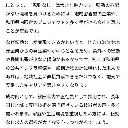
にとって、「転勤なし」は大きな魅力です。転勤の心配
がない職場を見つけるためには、地域密着型の企業や、
秋田県内限定のプロジェクトを多く手がける会社を選ぶ
ことが重要です。
なぜ転勤なしが実現できるかというと、地方自治体や地
元企業からの発注案件が中心となるため、県外への異動
や長期出張が少ない傾向があるからです。例えば秋田県
の公共インフラ整備や一般構造物設計に特化した求人で
あれば、地域社会に直接貢献できるだけでなく、地元で
安定したキャリアを築きやすくなります。
成功例として、秋田県内で正社員として採用され、長年
同じ地域で専門技術を磨き続けている技術者の声も多く
聞かれます。家庭や生活環境を重視したい方には、転勤
なし求人の選択が大きな安心につながるでしょう。