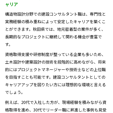
ャリア
構造物設計分野での建設コンサルタント職は、専門性と
実務経験の積み重ねによって安定したキャリアを築くこ
とができます。秋田県では、地元密着型の案件が多く、
長期的なプロジェクトに継続して関わる機会が豊富で
す。
資格取得支援や研修制度が整っている企業も多いため、
土木設計や建築設計の技術を段階的に高めながら、将来
的にはプロジェクトマネージャーや技術士などの上位職
を目指すことも可能です。建設コンサルタントとしての
キャリアアップを図りたい方には理想的な環境と言える
でしょう。
例えば、20代で入社した方が、現場経験を積みながら資
格取得を進め、30代でリーダー職に昇進した事例も見受