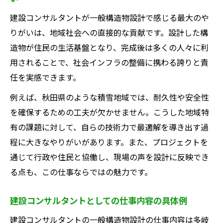
建設コンサルタントが一般構造物設計で感じる最大のや
りがいは、地域社会への直接的な貢献です。設計した構
造物が住民の生活基盤となり、完成後は多くの人々に利
用されることで、社会インフラの整備に携わる誇りと責
任を実感できます。
例えば、秋田県のような積雪地域では、耐久性や安全性
を確保するための工夫が欠かせません。こうした地域特
有の課題に対して、自らの技術力で最適解を導き出す過
程に大きなやりがいがあります。また、プロジェクトを
通じて行政や住民と協働し、現場の声を設計に反映でき
る点も、この仕事ならではの魅力です。
建設コンサルタントとしての仕事内容の具体例
建設コンサルタントの一般構造物設計の仕事内容は多岐