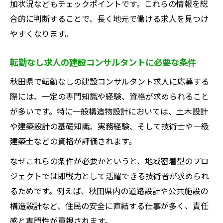
加状況などもチェックポイントです。これらの情報を総
合的に判断することで、長く地元で働ける求人を見つけ
やすくなります。
転勤なし求人の建設コンサルタントに必要な条件
秋田県で転勤なしの建設コンサルタント求人に応募する
際には、一定の専門知識や経験、資格が求められること
が多いです。特に一般構造物設計においては、土木設計
や建築設計の基礎知識、実務経験、そして技術士や一級
建築士などの資格が評価されます。
なぜこれらの条件が必要かというと、地域密着型のプロ
ジェクトでは即戦力として活躍できる技術者が求められ
るためです。例えば、秋田県内の道路設計や公共施設の
構造設計など、住民の安全に直結する仕事が多く、責任
感と専門性が重視されます。