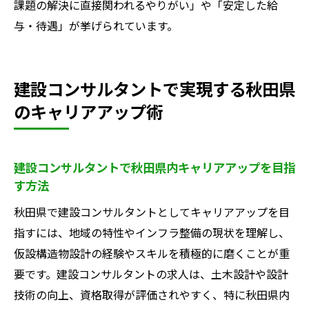
課題の解決に直接関われるやりがい」や「安定した給
与・待遇」が挙げられています。
建設コンサルタントで実現する秋田県
のキャリアアップ術
建設コンサルタントで秋田県内キャリアアップを目指
す方法
秋田県で建設コンサルタントとしてキャリアアップを目
指すには、地域の特性やインフラ整備の現状を理解し、
仮設構造物設計の経験やスキルを積極的に磨くことが重
要です。建設コンサルタントの求人は、土木設計や設計
技術の向上、資格取得が評価されやすく、特に秋田県内