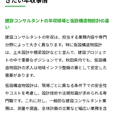
建設コンサルタントの年収相場と仮設構造物設計の違
い
建設コンサルタントの年収は、担当する業務内容や専門
分野によって大きく異なります。特に仮設構造物設計
は、土木設計や橋梁設計などと並んで、建設プロジェク
トの中で重要なポジションです。秋田県内でも、仮設構
造物設計の求人は地域インフラ整備の要として安定した
需要があります。
仮設構造物設計は、現場ごとに異なる条件下での安全性
やコストを考慮し、設計技術や法規知識が求められる専
門職です。これに対し、一般的な建設コンサルタント業
務は、測量や調査、全体計画の立案など幅広い業務を含