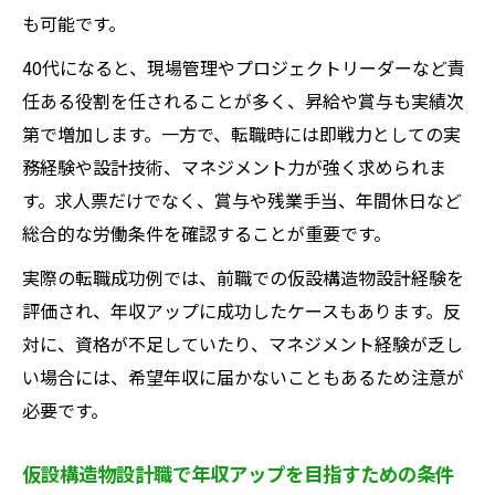
も可能です。
40代になると、現場管理やプロジェクトリーダーなど責
任ある役割を任されることが多く、昇給や賞与も実績次
第で増加します。一方で、転職時には即戦力としての実
務経験や設計技術、マネジメント力が強く求められま
す。求人票だけでなく、賞与や残業手当、年間休日など
総合的な労働条件を確認することが重要です。
実際の転職成功例では、前職での仮設構造物設計経験を
評価され、年収アップに成功したケースもあります。反
対に、資格が不足していたり、マネジメント経験が乏し
い場合には、希望年収に届かないこともあるため注意が
必要です。
仮設構造物設計職で年収アップを目指すための条件