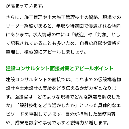
が高まっています。
さらに、施工管理や土木施工管理技士の資格、現場での
リーダー経験があると、年収や待遇面で優遇される傾向
にあります。求人情報の中には「歓迎」や「対象」とし
て記載されていることも多いため、自身の経験や資格を
整理し、積極的にアピールしましょう。
建設コンサルタント面接対策とアピールポイント
建設コンサルタントの面接では、これまでの仮設構造物
設計や土木設計の実績をどう伝えるかがカギとなりま
す。面接官は「どのような現場でどんな課題を解決した
か」「設計技術をどう活かしたか」といった具体的なエ
ピソードを重視しています。自分が担当した業務内容
や、成果を数字や事例で示すと説得力が増します。