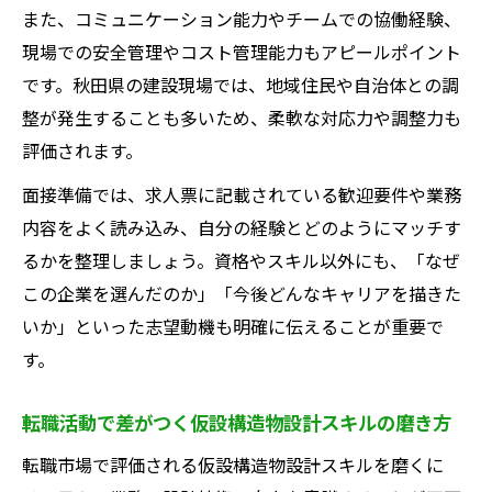
また、コミュニケーション能力やチームでの協働経験、
現場での安全管理やコスト管理能力もアピールポイント
です。秋田県の建設現場では、地域住民や自治体との調
整が発生することも多いため、柔軟な対応力や調整力も
評価されます。
面接準備では、求人票に記載されている歓迎要件や業務
内容をよく読み込み、自分の経験とどのようにマッチす
るかを整理しましょう。資格やスキル以外にも、「なぜ
この企業を選んだのか」「今後どんなキャリアを描きた
いか」といった志望動機も明確に伝えることが重要で
す。
転職活動で差がつく仮設構造物設計スキルの磨き方
転職市場で評価される仮設構造物設計スキルを磨くに