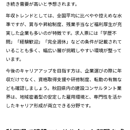
き続き需要が高いと予想されます。
年収トレンドとしては、全国平均に比べやや控えめな水
準ですが、賞与や昇給制度、残業手当など福利厚生が充
実した企業も多いのが特徴です。求人票には「学歴不
問」「経験歓迎」「完全週休」などの条件が記載されて
いることも多く、幅広い層が挑戦しやすい環境が整って
います。
今後のキャリアアップを目指す方は、企業選びの際に年
収だけでなく、資格取得支援や研修制度、転勤の有無な
ども確認しましょう。秋田県内の建設コンサルタント業
界は、地域密着型の安定した雇用環境と、専門性を活か
したキャリア形成が両立できる分野です。