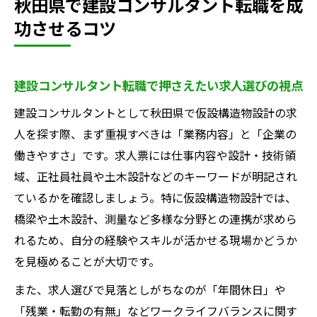
秋田県で建設コンサルタント転職を成
功させるコツ
建設コンサルタント転職で押さえたい求人選びの視点
建設コンサルタントとして秋田県で仮設構造物設計の求
人を探す際、まず重視すべきは「業務内容」と「企業の
働きやすさ」です。求人票には仕事内容や設計・技術領
域、正社員社員や土木設計などのキーワードが明記され
ているかを確認しましょう。特に仮設構造物設計では、
橋梁や土木設計、測量など多様な分野との連携が求めら
れるため、自分の経験やスキルが活かせる現場かどうか
を見極めることが大切です。
また、求人選びで見落としがちなのが「年間休日」や
「残業・転勤の有無」などワークライフバランスに関す