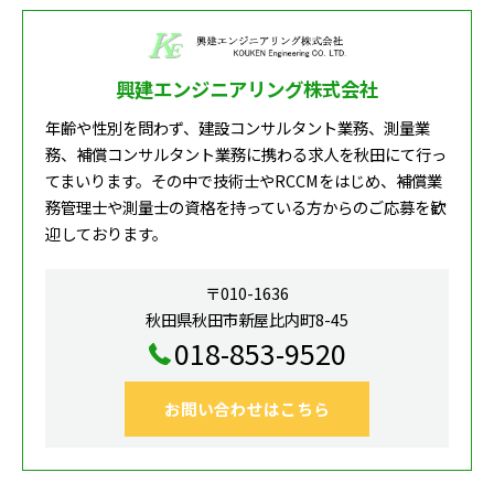
興建エンジニアリング株式会社
年齢や性別を問わず、建設コンサルタント業務、測量業
務、補償コンサルタント業務に携わる求人を秋田にて行っ
てまいります。その中で技術士やRCCMをはじめ、補償業
務管理士や測量士の資格を持っている方からのご応募を歓
迎しております。
〒010-1636
秋田県秋田市新屋比内町8-45
018-853-9520
お問い合わせはこちら