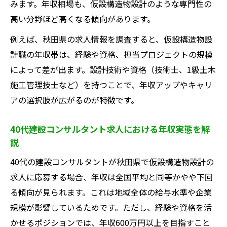
みます。年収相場も、仮設構造物設計のような専門性の
高い分野ほど高くなる傾向があります。
例えば、秋田県の求人情報を調査すると、仮設構造物設
計職の年収帯は、経験や資格、担当プロジェクトの規模
によって差が出ます。設計技術や資格（技術士、1級土木
施工管理技士など）を持つことで、年収アップやキャリ
アの選択肢が広がるのが特徴です。
40代建設コンサルタント求人における年収実態を解
説
40代の建設コンサルタントが秋田県で仮設構造物設計の
求人に応募する場合、年収は全国平均と同等かやや下回
る傾向が見られます。これは地域全体の給与水準や企業
規模が影響しているためです。ただし、経験や資格を活
かせるポジションでは、年収600万円以上を目指すこと