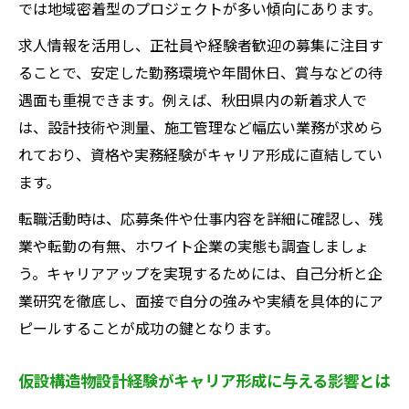
では地域密着型のプロジェクトが多い傾向にあります。
求人情報を活用し、正社員や経験者歓迎の募集に注目す
ることで、安定した勤務環境や年間休日、賞与などの待
遇面も重視できます。例えば、秋田県内の新着求人で
は、設計技術や測量、施工管理など幅広い業務が求めら
れており、資格や実務経験がキャリア形成に直結してい
ます。
転職活動時は、応募条件や仕事内容を詳細に確認し、残
業や転勤の有無、ホワイト企業の実態も調査しましょ
う。キャリアアップを実現するためには、自己分析と企
業研究を徹底し、面接で自分の強みや実績を具体的にア
ピールすることが成功の鍵となります。
仮設構造物設計経験がキャリア形成に与える影響とは