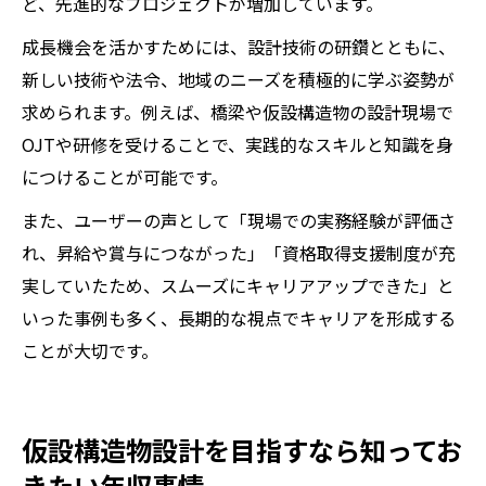
ど、先進的なプロジェクトが増加しています。
成長機会を活かすためには、設計技術の研鑽とともに、
新しい技術や法令、地域のニーズを積極的に学ぶ姿勢が
求められます。例えば、橋梁や仮設構造物の設計現場で
OJTや研修を受けることで、実践的なスキルと知識を身
につけることが可能です。
また、ユーザーの声として「現場での実務経験が評価さ
れ、昇給や賞与につながった」「資格取得支援制度が充
実していたため、スムーズにキャリアアップできた」と
いった事例も多く、長期的な視点でキャリアを形成する
ことが大切です。
仮設構造物設計を目指すなら知ってお
きたい年収事情