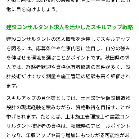
常に目を向けましょう。
建設コンサルタント求人を活かしたスキルアップ戦略
建設コンサルタントの求人情報を活用してスキルアップ
を図るには、応募条件や仕事内容に注目し、自分の強み
を伸ばせる環境を選ぶことがポイントです。秋田県の求
人では、経験者歓迎や資格保有者優遇の案件が多く、設
計技術だけでなく測量や施工管理の経験も高く評価され
ます。
スキルアップの具体策としては、土木設計や仮設構造物
設計の現場経験を積みながら、資格取得を目指すことが
挙げられます。たとえば、土木施工管理技士や建設コン
サルタント技術者の資格は、転職時のアピールポイント
となり、年収アップや賞与増加にもつながる可能性があ