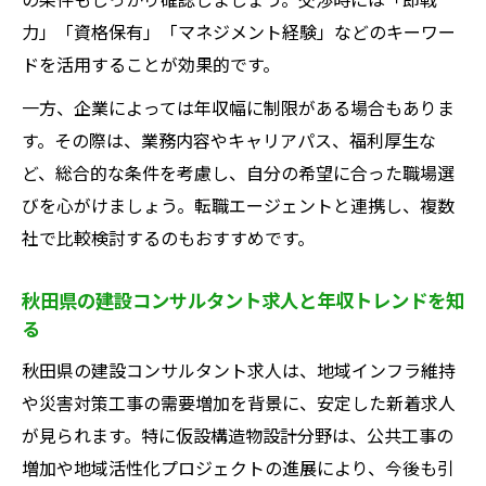
力」「資格保有」「マネジメント経験」などのキーワー
ドを活用することが効果的です。
一方、企業によっては年収幅に制限がある場合もありま
す。その際は、業務内容やキャリアパス、福利厚生な
ど、総合的な条件を考慮し、自分の希望に合った職場選
びを心がけましょう。転職エージェントと連携し、複数
社で比較検討するのもおすすめです。
秋田県の建設コンサルタント求人と年収トレンドを知
る
秋田県の建設コンサルタント求人は、地域インフラ維持
や災害対策工事の需要増加を背景に、安定した新着求人
が見られます。特に仮設構造物設計分野は、公共工事の
増加や地域活性化プロジェクトの進展により、今後も引