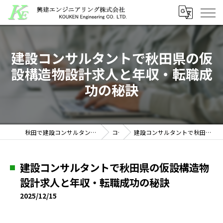
建設コンサルタントで秋田県の仮
設構造物設計求人と年収・転職成
功の秘訣
秋田で建設コンサルタントの求人なら興建エンジニアリング株式会社
コラム
建設コンサルタントで秋田県の仮設構造物設計求人と年収・転職成功の秘訣
建設コンサルタントで秋田県の仮設構造物
設計求人と年収・転職成功の秘訣
2025/12/15