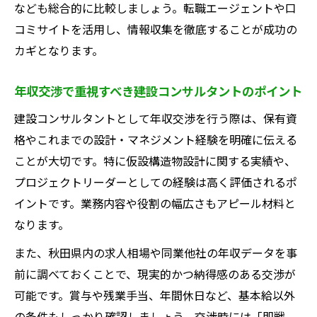
なども総合的に比較しましょう。転職エージェントや口
コミサイトを活用し、情報収集を徹底することが成功の
カギとなります。
年収交渉で重視すべき建設コンサルタントのポイント
建設コンサルタントとして年収交渉を行う際は、保有資
格やこれまでの設計・マネジメント経験を明確に伝える
ことが大切です。特に仮設構造物設計に関する実績や、
プロジェクトリーダーとしての経験は高く評価されるポ
イントです。業務内容や役割の幅広さもアピール材料と
なります。
また、秋田県内の求人相場や同業他社の年収データを事
前に調べておくことで、現実的かつ納得感のある交渉が
可能です。賞与や残業手当、年間休日など、基本給以外
の条件もしっかり確認しましょう。交渉時には「即戦