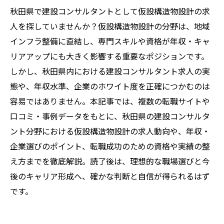
秋田県で建設コンサルタントとして仮設構造物設計の求
人を探していませんか？仮設構造物設計の分野は、地域
インフラ整備に直結し、専門スキルや資格が年収・キャ
リアアップにも大きく影響する重要なポジションです。
しかし、秋田県内における建設コンサルタント求人の実
態や、年収水準、企業のホワイト度を正確につかむのは
容易ではありません。本記事では、複数の転職サイトや
口コミ・事例データをもとに、秋田県の建設コンサルタ
ント分野における仮設構造物設計の求人動向や、年収・
企業選びのポイント、転職成功のための資格や実績の整
え方までを徹底解説。読了後は、理想的な職場選びと今
後のキャリア形成へ、確かな判断と自信が得られるはず
です。