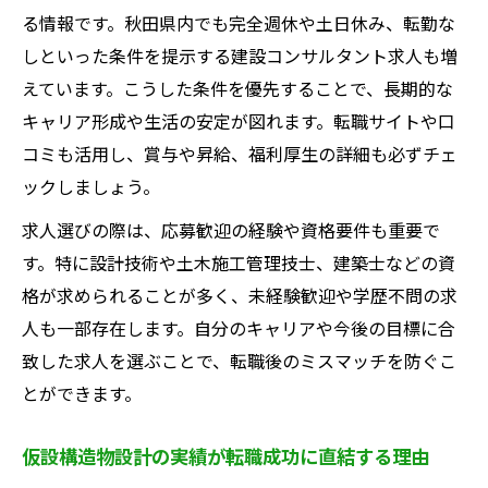
る情報です。秋田県内でも完全週休や土日休み、転勤な
しといった条件を提示する建設コンサルタント求人も増
えています。こうした条件を優先することで、長期的な
キャリア形成や生活の安定が図れます。転職サイトや口
コミも活用し、賞与や昇給、福利厚生の詳細も必ずチェ
ックしましょう。
求人選びの際は、応募歓迎の経験や資格要件も重要で
す。特に設計技術や土木施工管理技士、建築士などの資
格が求められることが多く、未経験歓迎や学歴不問の求
人も一部存在します。自分のキャリアや今後の目標に合
致した求人を選ぶことで、転職後のミスマッチを防ぐこ
とができます。
仮設構造物設計の実績が転職成功に直結する理由