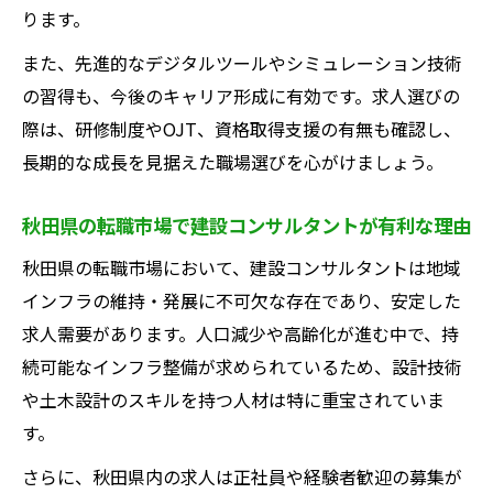
ります。
また、先進的なデジタルツールやシミュレーション技術
の習得も、今後のキャリア形成に有効です。求人選びの
際は、研修制度やOJT、資格取得支援の有無も確認し、
長期的な成長を見据えた職場選びを心がけましょう。
秋田県の転職市場で建設コンサルタントが有利な理由
秋田県の転職市場において、建設コンサルタントは地域
インフラの維持・発展に不可欠な存在であり、安定した
求人需要があります。人口減少や高齢化が進む中で、持
続可能なインフラ整備が求められているため、設計技術
や土木設計のスキルを持つ人材は特に重宝されていま
す。
さらに、秋田県内の求人は正社員や経験者歓迎の募集が