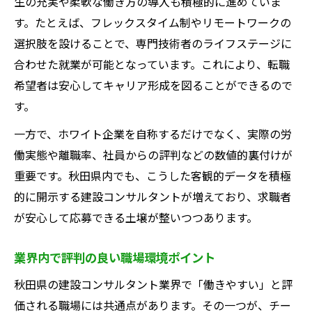
生の充実や柔軟な働き方の導入も積極的に進めていま
す。たとえば、フレックスタイム制やリモートワークの
選択肢を設けることで、専門技術者のライフステージに
合わせた就業が可能となっています。これにより、転職
希望者は安心してキャリア形成を図ることができるので
す。
一方で、ホワイト企業を自称するだけでなく、実際の労
働実態や離職率、社員からの評判などの数値的裏付けが
重要です。秋田県内でも、こうした客観的データを積極
的に開示する建設コンサルタントが増えており、求職者
が安心して応募できる土壌が整いつつあります。
業界内で評判の良い職場環境ポイント
秋田県の建設コンサルタント業界で「働きやすい」と評
価される職場には共通点があります。その一つが、チー