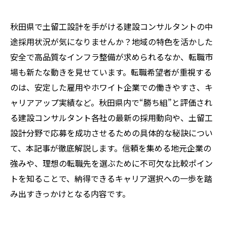
秋田県で土留工設計を手がける建設コンサルタントの中
途採用状況が気になりませんか？地域の特色を活かした
安全で高品質なインフラ整備が求められるなか、転職市
場も新たな動きを見せています。転職希望者が重視する
のは、安定した雇用やホワイト企業での働きやすさ、キ
ャリアアップ実績など。秋田県内で“勝ち組”と評価され
る建設コンサルタント各社の最新の採用動向や、土留工
設計分野で応募を成功させるための具体的な秘訣につい
て、本記事が徹底解説します。信頼を集める地元企業の
強みや、理想の転職先を選ぶために不可欠な比較ポイン
トを知ることで、納得できるキャリア選択への一歩を踏
み出すきっかけとなる内容です。