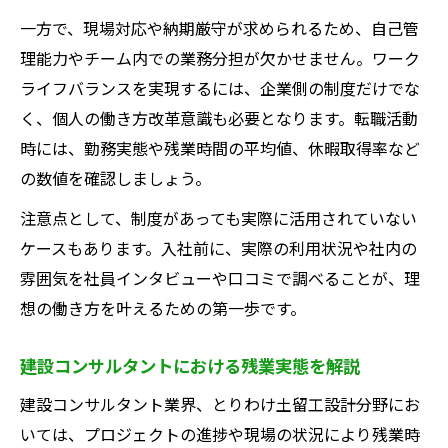
一方で、現場対応や納期厳守が求められるため、自己管
理能力やチーム内での業務分担が欠かせません。ワーク
ライフバランスを実現するには、企業側の制度だけでな
く、個人の働き方改革意識も必要となります。転職活動
時には、勤務実態や残業時間の平均値、休暇取得率など
の数値を確認しましょう。
注意点として、制度があっても実際に活用されていない
ケースもあります。入社前に、実際の利用状況や社内の
雰囲気を社員インタビューや口コミで調べることが、理
想の働き方を叶えるための第一歩です。
建設コンサルタントにおける残業実態を解説
建設コンサルタント業界、とりわけ土留工設計分野にお
いては、プロジェクトの進捗や現場の状況により残業時