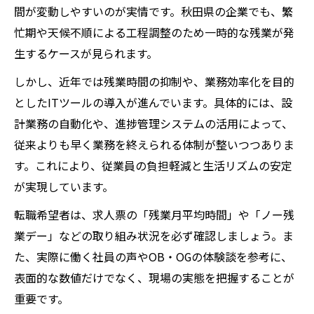
間が変動しやすいのが実情です。秋田県の企業でも、繁
忙期や天候不順による工程調整のため一時的な残業が発
生するケースが見られます。
しかし、近年では残業時間の抑制や、業務効率化を目的
としたITツールの導入が進んでいます。具体的には、設
計業務の自動化や、進捗管理システムの活用によって、
従来よりも早く業務を終えられる体制が整いつつありま
す。これにより、従業員の負担軽減と生活リズムの安定
が実現しています。
転職希望者は、求人票の「残業月平均時間」や「ノー残
業デー」などの取り組み状況を必ず確認しましょう。ま
た、実際に働く社員の声やOB・OGの体験談を参考に、
表面的な数値だけでなく、現場の実態を把握することが
重要です。