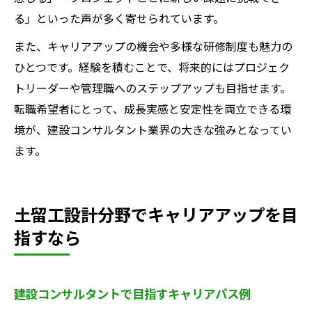
る」といった声が多く寄せられています。
また、キャリアアップの機会や多様な研修制度も魅力の
ひとつです。経験を積むことで、将来的にはプロジェク
トリーダーや管理職へのステップアップも目指せます。
転職希望者にとって、成長実感と安定性を両立できる環
境が、建設コンサルタント業界の大きな強みとなってい
ます。
土留工設計分野でキャリアアップを目
指すなら
建設コンサルタントで目指すキャリアパス例