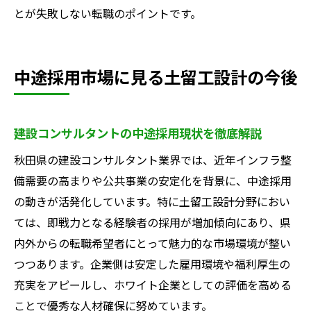
とが失敗しない転職のポイントです。
中途採用市場に見る土留工設計の今後
建設コンサルタントの中途採用現状を徹底解説
秋田県の建設コンサルタント業界では、近年インフラ整
備需要の高まりや公共事業の安定化を背景に、中途採用
の動きが活発化しています。特に土留工設計分野におい
ては、即戦力となる経験者の採用が増加傾向にあり、県
内外からの転職希望者にとって魅力的な市場環境が整い
つつあります。企業側は安定した雇用環境や福利厚生の
充実をアピールし、ホワイト企業としての評価を高める
ことで優秀な人材確保に努めています。