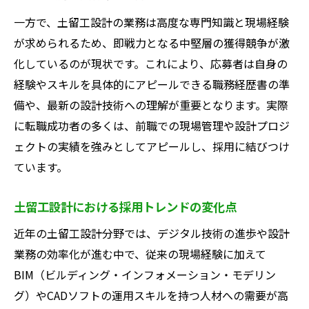
一方で、土留工設計の業務は高度な専門知識と現場経験
が求められるため、即戦力となる中堅層の獲得競争が激
化しているのが現状です。これにより、応募者は自身の
経験やスキルを具体的にアピールできる職務経歴書の準
備や、最新の設計技術への理解が重要となります。実際
に転職成功者の多くは、前職での現場管理や設計プロジ
ェクトの実績を強みとしてアピールし、採用に結びつけ
ています。
土留工設計における採用トレンドの変化点
近年の土留工設計分野では、デジタル技術の進歩や設計
業務の効率化が進む中で、従来の現場経験に加えて
BIM（ビルディング・インフォメーション・モデリン
グ）やCADソフトの運用スキルを持つ人材への需要が高