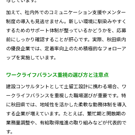
加えて、社内外でのコミュニケーション支援やメンター
制度の導入も見逃せません。新しい環境に馴染みやすく
するためのサポート体制が整っているかどうかを、応募
前にしっかり確認することが肝心です。実際、秋田県内
の優良企業では、定着率向上のため積極的なフォローア
ップを実施しています。
ワークライフバランス重視の選び方と注意点
建設コンサルタントとして土留工設計に携わる場合、ワ
ークライフバランスを重視した職場選びが重要です。特
に秋田県では、地域性を活かした柔軟な勤務体制を導入
する企業が増えています。たとえば、繁忙期と閑散期の
業務量調整や、有給取得推進の取り組みなどが代表的で
す。