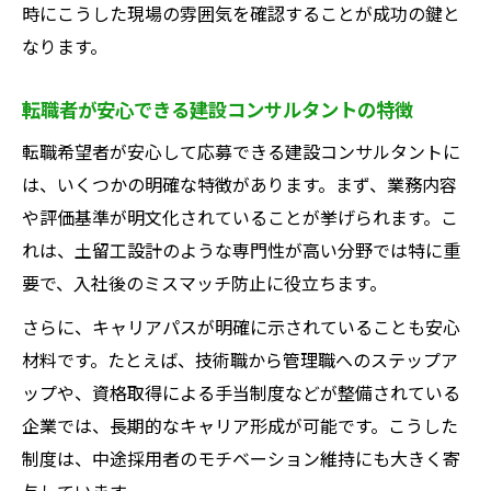
時にこうした現場の雰囲気を確認することが成功の鍵と
なります。
転職者が安心できる建設コンサルタントの特徴
転職希望者が安心して応募できる建設コンサルタントに
は、いくつかの明確な特徴があります。まず、業務内容
や評価基準が明文化されていることが挙げられます。こ
れは、土留工設計のような専門性が高い分野では特に重
要で、入社後のミスマッチ防止に役立ちます。
さらに、キャリアパスが明確に示されていることも安心
材料です。たとえば、技術職から管理職へのステップア
ップや、資格取得による手当制度などが整備されている
企業では、長期的なキャリア形成が可能です。こうした
制度は、中途採用者のモチベーション維持にも大きく寄
与しています。