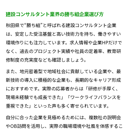
建設コンサルタント業界の勝ち組企業選び方
秋田県で“勝ち組”と呼ばれる建設コンサルタント企業
は、安定した受注基盤と高い技術力を持ち、働きやすい
環境作りにも注力しています。求人情報や企業HPだけで
なく、過去のプロジェクト実績や社員の定着率、教育研
修制度の充実度なども確認しましょう。
また、地元密着型で地域社会に貢献している企業や、最
新技術の導入に積極的な企業も、長期的なキャリア形成
におすすめです。実際の応募者からは「研修が手厚く、
現場未経験でも成長できた」「ワークライフバランスを
重視できた」といった声も多く寄せられています。
自分に合った企業を見極めるためには、複数社の説明会
やOB訪問を活用し、実際の職場環境や社風を体感するこ