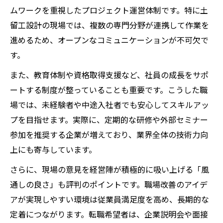
ムワークを重視したプロジェクト運営体制です。特に土
留工設計の現場では、複数の専門分野が連携して作業を
進めるため、オープンなコミュニケーションが不可欠で
す。
また、教育体制や資格取得支援など、社員の成長をサポ
ートする制度が整っていることも重要です。こうした職
場では、未経験者や中途入社者でも安心してスキルアッ
プを目指せます。実際に、定期的な研修や外部セミナー
参加を推奨する企業が増えており、業界全体の技術力向
上にも寄与しています。
さらに、現場の意見を経営陣が積極的に吸い上げる「風
通しの良さ」も評判のポイントです。職場改善のアイデ
アが実現しやすい環境は従業員満足度を高め、長期的な
定着につながります。転職希望者は、企業説明会や面接