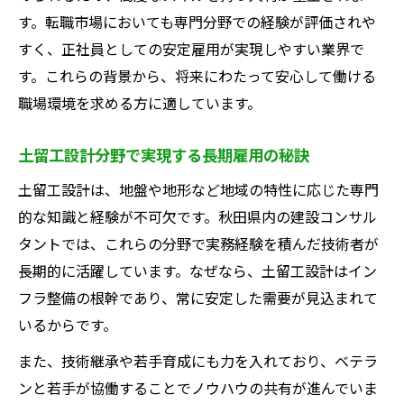
す。転職市場においても専門分野での経験が評価されや
すく、正社員としての安定雇用が実現しやすい業界で
す。これらの背景から、将来にわたって安心して働ける
職場環境を求める方に適しています。
土留工設計分野で実現する長期雇用の秘訣
土留工設計は、地盤や地形など地域の特性に応じた専門
的な知識と経験が不可欠です。秋田県内の建設コンサル
タントでは、これらの分野で実務経験を積んだ技術者が
長期的に活躍しています。なぜなら、土留工設計はイン
フラ整備の根幹であり、常に安定した需要が見込まれて
いるからです。
また、技術継承や若手育成にも力を入れており、ベテラ
ンと若手が協働することでノウハウの共有が進んでいま