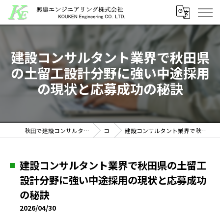
建設コンサルタント業界で秋田県
の土留工設計分野に強い中途採用
の現状と応募成功の秘訣
秋田で建設コンサルタントの求人なら興建エンジニアリング株式会社
コラム
建設コンサルタント業界で秋田県の土留工設計分野に強い中途採用の現状と応募成功の秘訣
建設コンサルタント業界で秋田県の土留工
設計分野に強い中途採用の現状と応募成功
の秘訣
2026/04/30