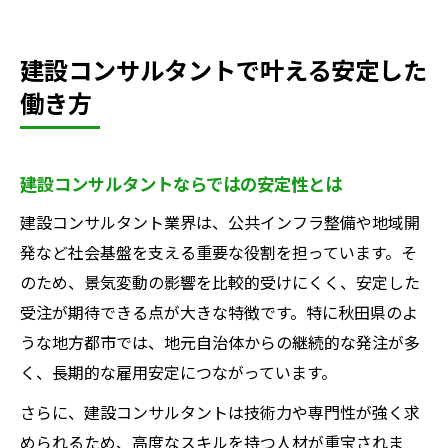
建設コンサルタントで叶える安定した
働き方
建設コンサルタントならではの安定性とは
建設コンサルタント業界は、公共インフラ整備や地域開
発など社会基盤を支える重要な役割を担っています。そ
のため、景気変動の影響を比較的受けにくく、安定した
受注が期待できる点が大きな特徴です。特に秋田県のよ
うな地方都市では、地元自治体からの継続的な発注が多
く、長期的な雇用安定につながっています。
さらに、建設コンサルタントは技術力や専門性が強く求
められるため、高度なスキルを持つ人材が重宝されま