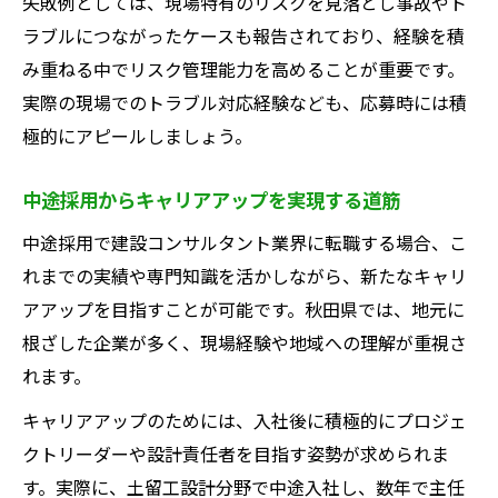
失敗例としては、現場特有のリスクを見落とし事故やト
ラブルにつながったケースも報告されており、経験を積
み重ねる中でリスク管理能力を高めることが重要です。
実際の現場でのトラブル対応経験なども、応募時には積
極的にアピールしましょう。
中途採用からキャリアアップを実現する道筋
中途採用で建設コンサルタント業界に転職する場合、こ
れまでの実績や専門知識を活かしながら、新たなキャリ
アアップを目指すことが可能です。秋田県では、地元に
根ざした企業が多く、現場経験や地域への理解が重視さ
れます。
キャリアアップのためには、入社後に積極的にプロジェ
クトリーダーや設計責任者を目指す姿勢が求められま
す。実際に、土留工設計分野で中途入社し、数年で主任