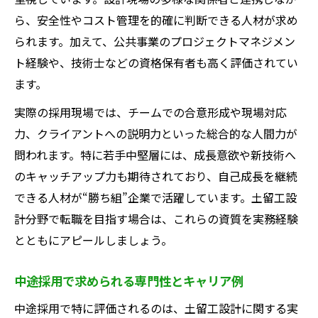
ら、安全性やコスト管理を的確に判断できる人材が求め
られます。加えて、公共事業のプロジェクトマネジメン
ト経験や、技術士などの資格保有者も高く評価されてい
ます。
実際の採用現場では、チームでの合意形成や現場対応
力、クライアントへの説明力といった総合的な人間力が
問われます。特に若手中堅層には、成長意欲や新技術へ
のキャッチアップ力も期待されており、自己成長を継続
できる人材が“勝ち組”企業で活躍しています。土留工設
計分野で転職を目指す場合は、これらの資質を実務経験
とともにアピールしましょう。
中途採用で求められる専門性とキャリア例
中途採用で特に評価されるのは、土留工設計に関する実