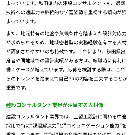
まっています。秋田県内の建設コンサルタントも、最新
技術への適応力や継続的な学習姿勢を重視する傾向が強
まっています。
また、地元特有の地盤や気候条件を踏まえた設計対応力
が求められるため、地域密着型の実務経験を有する人材
が評価されやすいのも特徴です。これにより、秋田県出
身者や同地域での設計実績がある方は、転職時に有利に
働くケースが増えています。応募を検討する際は、これ
らのトレンドを踏まえて自己PRの内容を工夫することが
重要です。
建設コンサルタント業界が注目する人材像
建設コンサルタント業界では、土留工設計に関わる中途
採用で特に“課題解決力”と“コミュニケーション能力”を
重視しています。設計現場の多様な関係者と連携しなが