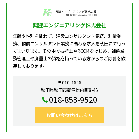
興建エンジニアリング株式会社
年齢や性別を問わず、建設コンサルタント業務、測量業
務、補償コンサルタント業務に携わる求人を秋田にて行っ
てまいります。その中で技術士やRCCMをはじめ、補償業
務管理士や測量士の資格を持っている方からのご応募を歓
迎しております。
〒010-1636
秋田県秋田市新屋比内町8-45
018-853-9520
お問い合わせはこちら