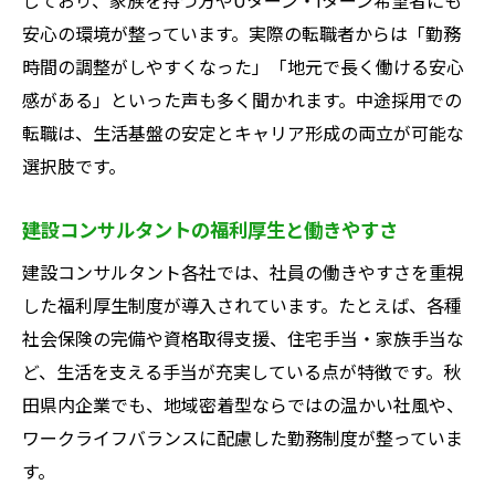
安心の環境が整っています。実際の転職者からは「勤務
時間の調整がしやすくなった」「地元で長く働ける安心
感がある」といった声も多く聞かれます。中途採用での
転職は、生活基盤の安定とキャリア形成の両立が可能な
選択肢です。
建設コンサルタントの福利厚生と働きやすさ
建設コンサルタント各社では、社員の働きやすさを重視
した福利厚生制度が導入されています。たとえば、各種
社会保険の完備や資格取得支援、住宅手当・家族手当な
ど、生活を支える手当が充実している点が特徴です。秋
田県内企業でも、地域密着型ならではの温かい社風や、
ワークライフバランスに配慮した勤務制度が整っていま
す。