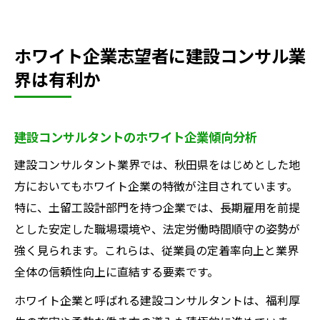
ホワイト企業志望者に建設コンサル業
界は有利か
建設コンサルタントのホワイト企業傾向分析
建設コンサルタント業界では、秋田県をはじめとした地
方においてもホワイト企業の特徴が注目されています。
特に、土留工設計部門を持つ企業では、長期雇用を前提
とした安定した職場環境や、法定労働時間順守の姿勢が
強く見られます。これらは、従業員の定着率向上と業界
全体の信頼性向上に直結する要素です。
ホワイト企業と呼ばれる建設コンサルタントは、福利厚