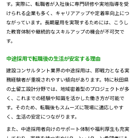
す。実際に、転職者が入社後に専門研修や実地指導を受
けられる企業も多く、キャリアアップや定着率向上につ
ながっています。長期雇用を実現するためには、こうし
た教育体制や継続的なスキルアップの機会が不可欠で
す。
中途採用で転職後の生活が安定する理由
建設コンサルタント業界の中途採用は、即戦力となる実
務経験者が重視されやすい傾向があります。特に秋田県
の土留工設計分野では、地域密着型のプロジェクトが多
く、これまでの経験や知識を活かした働き方が可能で
す。そのため、転職後もスムーズに現場に適応しやす
く、生活の安定につながります。
また、中途採用者向けのサポート体制や福利厚生も充実
しており、家族を持つ方やUターン・Iターン希望者にも