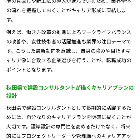
準の見直しや新工法の導入が進んでいるため、業界全体
の流れを把握しておくことがキャリア形成に直結しま
す。
例えば、働き方改革の推進によるワークライフバランス
の改善や、女性技術者の活躍推進も業界の注目テーマで
す。こうした最新動向を意識し、自身の強みや目指すキ
ャリア像に合致する企業選びを行うことが、転職成功の
ポイントとなります。
秋田県で建設コンサルタントが描くキャリアプランの
設計
秋田県で建設コンサルタントとして長期的に活躍するた
めには、自分なりのキャリアプランを明確に描くことが
大切です。護岸設計の専門性を高めるだけでなく、将来
的にはプロジェクトリーダーや管理職へのキャリアアッ