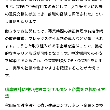
ます。実際に中途採用者の声として「入社後すぐに現場
の意見交換に参加でき、前職の経験も評価された」とい
う事例もあります。
働きやすさに関しては、残業時間の適正管理や有給休暇
の取得推進、フレックスタイム制の導入などが挙げられ
ます。こうした取り組みがある企業を選ぶことで、長期
的なキャリア形成が可能となります。中途採用での不安
を解消するためにも、企業説明会やOB・OG訪問を活用
し、実際の社風や働きやすさを確認することが大切で
す。
護岸設計に強い建設コンサルタント企業を見極める方
法
秋田県で護岸設計に強い建設コンサルタント企業を見極