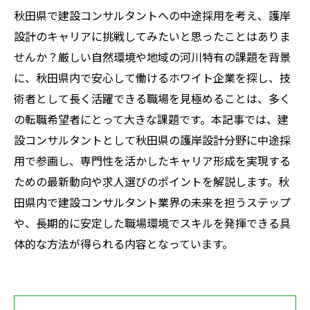
秋田県で建設コンサルタントへの中途採用を考え、護岸
設計のキャリアに挑戦してみたいと思ったことはありま
せんか？厳しい自然環境や地域の河川特有の課題を背景
に、秋田県内で安心して働けるホワイト企業を探し、技
術者として長く活躍できる職場を見極めることは、多く
の転職希望者にとって大きな課題です。本記事では、建
設コンサルタントとして秋田県の護岸設計分野に中途採
用で参画し、専門性を活かしたキャリア形成を実現する
ための最新動向や求人選びのポイントを解説します。秋
田県内で建設コンサルタント業界の未来を担うステップ
や、長期的に安定した職場環境でスキルを発揮できる具
体的な方法が得られる内容となっています。