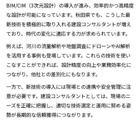
BIM/CIM（3次元設計）の導入が進み、効率的かつ高精度
な設計が可能になっています。秋田県でも、こうした最
新技術を積極的に取り入れる建設コンサルタントが増え
ており、時代の変化に適応する力が求められています。
例えば、河川の流量解析や地盤調査にドローンやAI解析
を活用する事例も登場しています。これらの技術を使い
こなすことができれば、設計精度の向上や業務効率化に
つながり、他社との差別化にもなります。
一方で、新技術の導入には現場との連携や安全管理に注
意が必要です。建設コンサルタントとしては、現場のニ
ーズを正確に把握し、適切な技術選定と運用に努める姿
勢が長期的な信頼獲得につながります。