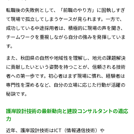
転職後の失敗例として、「前職のやり方」に固執しすぎ
て現場で孤立してしまうケースが見られます。一方で、
成功している中途採用者は、積極的に現場の声を聞き、
チームワークを重視しながら自分の強みを発揮していま
す。
また、秋田県の自然や地域性を理解し、地元の課題解決
に貢献したいという姿勢を持つことが、信頼される技術
者への第一歩です。初心者はまず現場に慣れ、経験者は
専門性を深めるなど、自分の立場に応じた行動が活躍の
秘訣です。
護岸設計技術の最新動向と建設コンサルタントの適応
力
近年、護岸設計技術はICT（情報通信技術）や