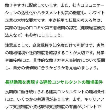
働きやすさに配慮しています。また、社内コミュニケー
ションの活性化やハラスメント対策の徹底も、ホワイト
企業の大切な要素です。中途採用で転職を考える際は、
実際の社員の口コミや第三者機関の認定（健康経営優良
法人など）も参考にしましょう。
注意点として、企業規模や知名度だけで判断せず、実際
の職場環境や社内制度を確認することが大切です。見学
や面接時には、具体的な働き方や人事制度について質問
し、自分の価値観に合うかどうかを見極めましょう。
長期勤務を実現する建設コンサルタントの職場条件
長期的に働き続けられる建設コンサルタントの職場条件
には、いくつかの共通項があります。まず、キャリアア
ップ支援制度や資格取得支援制度の有無がポイントで