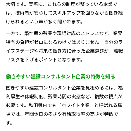
大切です。実際に、これらの制度が整っている企業で
は、技術者が安心してスキルアップを図りながら働き続
けられるという声が多く聞かれます。
一方で、繁忙期の残業や現場対応のストレスなど、業界
特有の負担がゼロになるわけではありません。自分のラ
イフステージや将来の働き方に合った企業選びが、離職
リスクを下げるポイントとなります。
働きやすい建設コンサルタント企業の特徴を知る
働きやすい建設コンサルタント企業を見極めるには、福
利厚生や休暇制度、残業時間の実態など、複数の視点が
必要です。秋田県内でも「ホワイト企業」と呼ばれる職
場では、年間休日の多さや有給取得率の高さが特徴で
す。