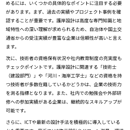
めるには、いくつかの具体的なポイントに注目する必要
があります。まず、過去の実績やプロジェクト事例を確
認することが重要です。護岸設計は高度な専門知識と地
域特性への深い理解が求められるため、自治体や国土交
通省からの受注実績が豊富な企業は信頼性が高いと言え
ます。
次に、技術者の資格保有状況や社内教育制度の充実度も
チェックポイントです。護岸設計に関連する「技術士
（建設部門）」や「河川・海岸工学士」などの資格を持
つ技術者が多数在籍しているかどうかは、企業の技術力
を測る指標となります。また、社内での勉強会や外部研
修への参加実績がある企業は、継続的なスキルアップが
可能です。
さらに、ICTや最新の設計手法を積極的に導入している