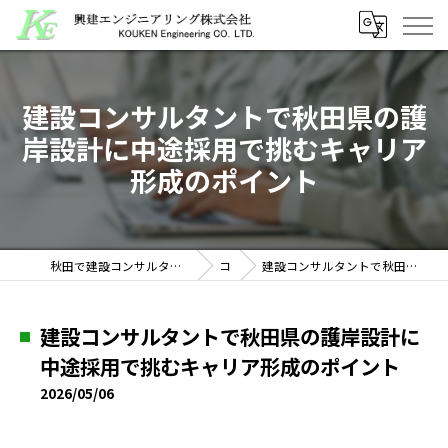
建設コンサルタントで秋田県の護
岸設計に中途採用で挑むキャリア
形成のポイント
秋田で建設コンサルタントの求人なら興建エンジニアリング株式会社
コラム
建設コンサルタントで秋田県の護岸設計に中途採用で挑むキャリア形成のポイント
建設コンサルタントで秋田県の護岸設計に
中途採用で挑むキャリア形成のポイント
2026/05/06