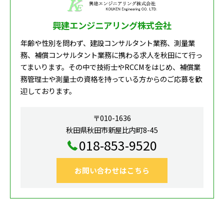
興建エンジニアリング株式会社
年齢や性別を問わず、建設コンサルタント業務、測量業
務、補償コンサルタント業務に携わる求人を秋田にて行っ
てまいります。その中で技術士やRCCMをはじめ、補償業
務管理士や測量士の資格を持っている方からのご応募を歓
迎しております。
〒010-1636
秋田県秋田市新屋比内町8-45
018-853-9520
お問い合わせはこちら