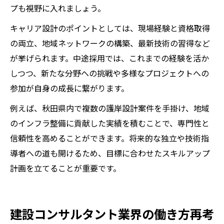
プも視野に入れましょう。
キャリア設計のポイントとしては、現場経験と資格取得
の両立、地域ネットワークの構築、最新技術の習得など
が挙げられます。中途採用では、これまでの経験を活か
しつつ、新たな分野への挑戦や多様なプロジェクトへの
参加が自身の成長に繋がります。
例えば、秋田県内で複数の護岸設計案件を手掛け、地域
のインフラ整備に貢献した実績を積むことで、専門性と
信頼性を高めることができます。将来的な独立や技術指
導者への道も開けるため、目標に合わせたスキルアップ
計画を立てることが重要です。
建設コンサルタント業界の働き方再考