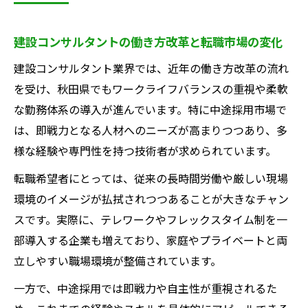
建設コンサルタントの働き方改革と転職市場の変化
建設コンサルタント業界では、近年の働き方改革の流れ
を受け、秋田県でもワークライフバランスの重視や柔軟
な勤務体系の導入が進んでいます。特に中途採用市場で
は、即戦力となる人材へのニーズが高まりつつあり、多
様な経験や専門性を持つ技術者が求められています。
転職希望者にとっては、従来の長時間労働や厳しい現場
環境のイメージが払拭されつつあることが大きなチャン
スです。実際に、テレワークやフレックスタイム制を一
部導入する企業も増えており、家庭やプライベートと両
立しやすい職場環境が整備されています。
一方で、中途採用では即戦力や自主性が重視されるた