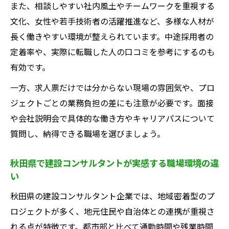
また、相談しやすい社内風土やチームワークを重視する
文化、女性や若手技術者の活躍推進など、多様な人材が
長く働きやすい環境が整えられています。中途採用者の
定着率や、実際に転職した人の口コミを参考にするのも
有効です。
一方、求人票だけでは分からない現場の雰囲気や、プロ
ジェクトごとの業務負担の差にも注意が必要です。面接
や会社説明会で具体的な働き方やキャリアパスについて
質問し、納得できる職場を選びましょう。
秋田県で建設コンサルタントが実感する職場環境の違
い
秋田県の建設コンサルタント企業では、地域密着型のプ
ロジェクトが多く、地元住民や自治体との連携が重視さ
れる点が特徴です。都市部と比べて通勤時間や残業時間