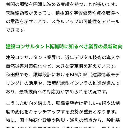
者間の調整を円滑に進める実績を持つことが多いです。
未経験領域があっても、積極的な学習姿勢や資格取得へ
の意欲を示すことで、スキルアップの可能性をアピール
できます。
建設コンサルタント転職時に知るべき業界の最新動向
建設コンサルタント業界は、近年デジタル技術の導入や
自然災害対策強化など、大きな変革期を迎えています。
秋田県でも、護岸設計におけるBIM/CIM（建設情報モデ
リング）の活用や、環境配慮型インフラの推進が進んで
おり、最新技術への対応力が求められる状況です。
こうした動向を踏まえ、転職希望者は新しい技術や法制
度の変化をキャッチアップする姿勢が重要となります。
特に、国土強靭化政策や防災・減災の観点から、設計基