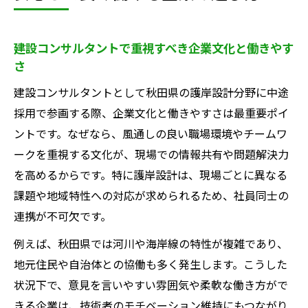
建設コンサルタントで重視すべき企業文化と働きやす
さ
建設コンサルタントとして秋田県の護岸設計分野に中途
採用で参画する際、企業文化と働きやすさは最重要ポイ
ントです。なぜなら、風通しの良い職場環境やチームワ
ークを重視する文化が、現場での情報共有や問題解決力
を高めるからです。特に護岸設計は、現場ごとに異なる
課題や地域特性への対応が求められるため、社員同士の
連携が不可欠です。
例えば、秋田県では河川や海岸線の特性が複雑であり、
地元住民や自治体との協働も多く発生します。こうした
状況下で、意見を言いやすい雰囲気や柔軟な働き方がで
きる企業は、技術者のモチベーション維持にもつながり