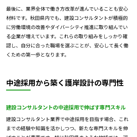
最後に、業界全体で働き方改革が進んでいることも安心
材料です。秋田県内でも、建設コンサルタントが積極的
に労働環境の改善やダイバーシティ推進に取り組んでい
る企業が増えています。これらの取り組みをしっかり確
認し、自分に合った職場を選ぶことが、安心して長く働
くための第一歩となります。
中途採用から築く護岸設計の専門性
建設コンサルタントの中途採用で伸ばす専門スキル
建設コンサルタント業界で中途採用を目指す場合、これ
までの経験や知識を活かしつつ、新たな専門スキルを伸