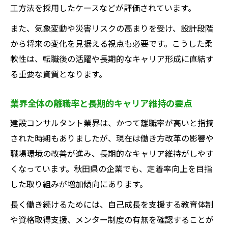
工方法を採用したケースなどが評価されています。
また、気象変動や災害リスクの高まりを受け、設計段階
から将来の変化を見据える視点も必要です。こうした柔
軟性は、転職後の活躍や長期的なキャリア形成に直結す
る重要な資質となります。
業界全体の離職率と長期的キャリア維持の要点
建設コンサルタント業界は、かつて離職率が高いと指摘
された時期もありましたが、現在は働き方改革の影響や
職場環境の改善が進み、長期的なキャリア維持がしやす
くなっています。秋田県の企業でも、定着率向上を目指
した取り組みが増加傾向にあります。
長く働き続けるためには、自己成長を支援する教育体制
や資格取得支援、メンター制度の有無を確認することが