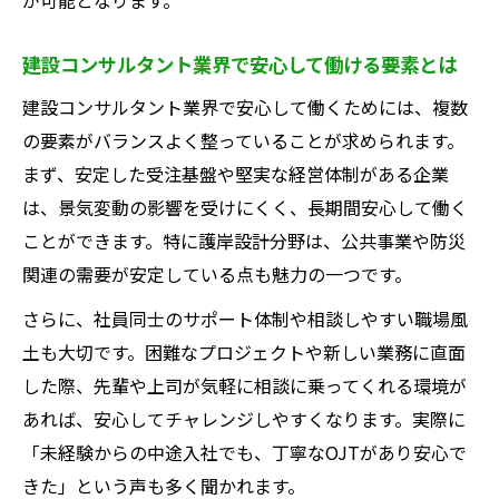
建設コンサルタント業界で安心して働ける要素とは
建設コンサルタント業界で安心して働くためには、複数
の要素がバランスよく整っていることが求められます。
まず、安定した受注基盤や堅実な経営体制がある企業
は、景気変動の影響を受けにくく、長期間安心して働く
ことができます。特に護岸設計分野は、公共事業や防災
関連の需要が安定している点も魅力の一つです。
さらに、社員同士のサポート体制や相談しやすい職場風
土も大切です。困難なプロジェクトや新しい業務に直面
した際、先輩や上司が気軽に相談に乗ってくれる環境が
あれば、安心してチャレンジしやすくなります。実際に
「未経験からの中途入社でも、丁寧なOJTがあり安心で
きた」という声も多く聞かれます。