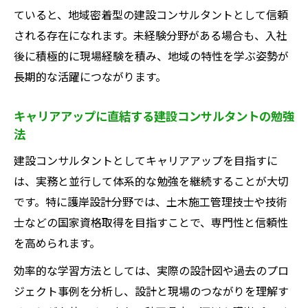
ていると、地域密着型の建設コンサルタントとして信頼
される存在になれます。未経験分野がある場合も、入社
後に積極的に現場経験を積み、地域の特性を学ぶ姿勢が
長期的な活躍につながります。
キャリアアップに直結する建設コンサルタントの勉強
法
建設コンサルタントとしてキャリアアップを目指すに
は、実務と並行して体系的な勉強を継続することが大切
です。特に護岸設計分野では、土木施工管理技士や技術
士などの国家資格取得を目指すことで、専門性と信頼性
を高められます。
効率的な学習方法としては、実際の設計図や過去のプロ
ジェクト事例を分析し、設計と現場のつながりを理解す