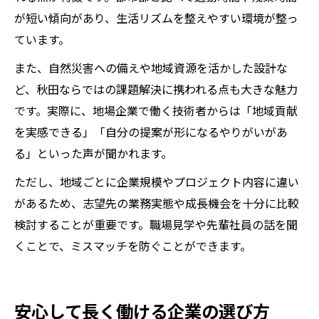
が短い傾向があり、生活リズムを整えやすい環境が整っ
ています。
また、自然災害への備えや地域資源を活かした設計な
ど、秋田ならではの課題解決に携われる点も大きな魅力
です。実際に、地場企業で働く技術者からは「地域貢献
を実感できる」「自分の提案が形になるやりがいがあ
る」といった声が聞かれます。
ただし、地域ごとに企業規模やプロジェクト内容に違い
があるため、志望先の業務実態や成長機会を十分に比較
検討することが重要です。職場見学や先輩社員の話を聞
くことで、ミスマッチを防ぐことができます。
安心して長く働ける企業の選び方