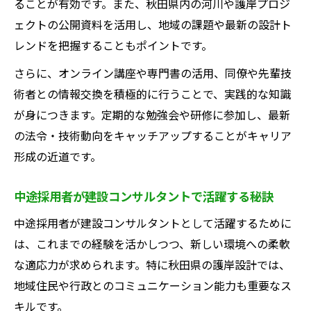
ることが有効です。また、秋田県内の河川や護岸プロジ
ェクトの公開資料を活用し、地域の課題や最新の設計ト
レンドを把握することもポイントです。
さらに、オンライン講座や専門書の活用、同僚や先輩技
術者との情報交換を積極的に行うことで、実践的な知識
が身につきます。定期的な勉強会や研修に参加し、最新
の法令・技術動向をキャッチアップすることがキャリア
形成の近道です。
中途採用者が建設コンサルタントで活躍する秘訣
中途採用者が建設コンサルタントとして活躍するために
は、これまでの経験を活かしつつ、新しい環境への柔軟
な適応力が求められます。特に秋田県の護岸設計では、
地域住民や行政とのコミュニケーション能力も重要なス
キルです。