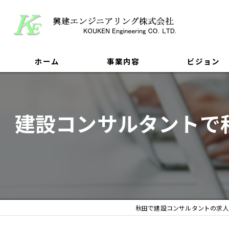
ホーム
事業内容
ビジョン
建設コンサルタントで
秋田で建設コンサルタントの求人