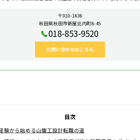
〒010-1636
秋田県秋田市新屋比内町8-45
018-853-9520
お問い合わせはこちら
目次
経験から始める山腹工設計転職の道