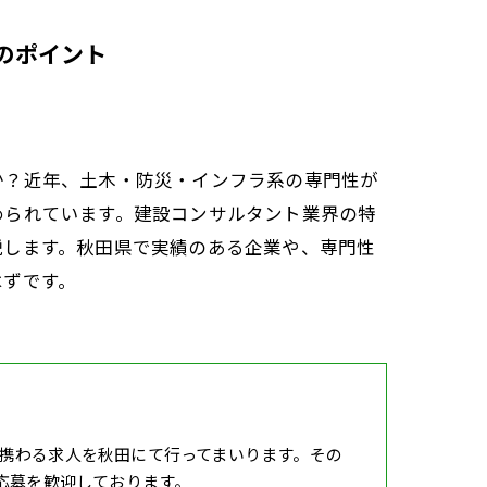
のポイント
か？近年、土木・防災・インフラ系の専門性が
められています。建設コンサルタント業界の特
説します。秋田県で実績のある企業や、専門性
はずです。
携わる求人を秋田にて行ってまいります。その
応募を歓迎しております。