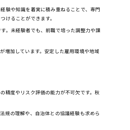
の経験や知識を着実に積み重ねることで、専門
につけることができます。
です。未経験者でも、前職で培った調整力や課
ズが増加しています。安定した雇用環境や地域
査の精度やリスク評価の能力が不可欠です。秋
連法規の理解や、自治体との協議経験も求めら