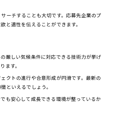
リサーチすることも大切です。応募先企業のプ
意欲と適性を伝えることができます。
県の厳しい気候条件に対応できる技術力が挙げ
る理由
ります。
ジェクトの進行や合意形成が円滑です。最新の
特徴といえるでしょう。
者でも安心して成長できる環境が整っているか