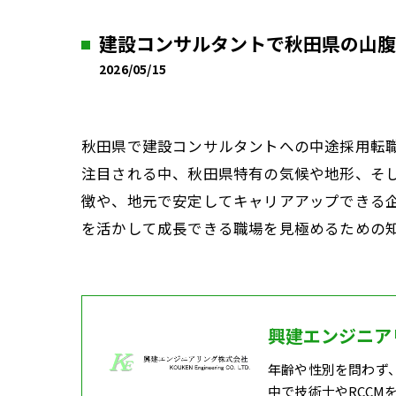
建設コンサルタントで秋田県の山腹
2026/05/15
秋田県で建設コンサルタントへの中途採用転
注目される中、秋田県特有の気候や地形、そ
徴や、地元で安定してキャリアアップできる
を活かして成長できる職場を見極めるための
興建エンジニア
年齢や性別を問わず
中で技術士やRCC