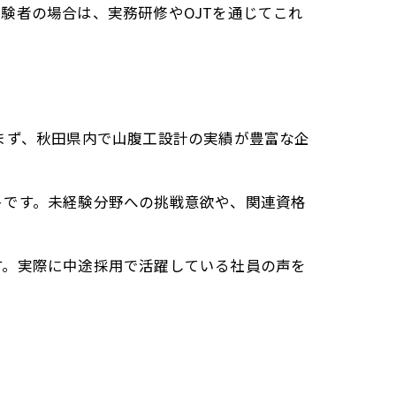
験者の場合は、実務研修やOJTを通じてこれ
まず、秋田県内で山腹工設計の実績が豊富な企
トです。未経験分野への挑戦意欲や、関連資格
す。実際に中途採用で活躍している社員の声を