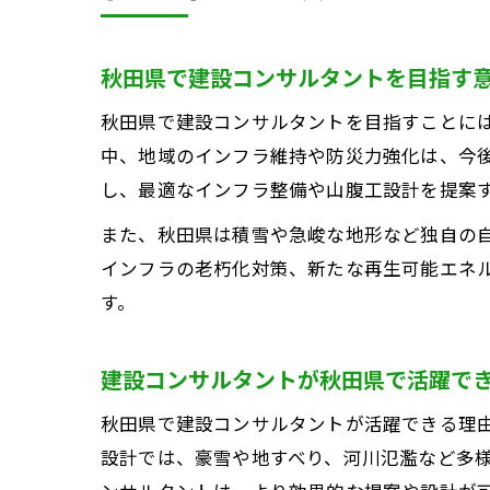
秋田県で建設コンサルタントを目指す
秋田県で建設コンサルタントを目指すことに
中、地域のインフラ維持や防災力強化は、今
し、最適なインフラ整備や山腹工設計を提案
また、秋田県は積雪や急峻な地形など独自の
インフラの老朽化対策、新たな再生可能エネ
す。
建設コンサルタントが秋田県で活躍で
秋田県で建設コンサルタントが活躍できる理
設計では、豪雪や地すべり、河川氾濫など多