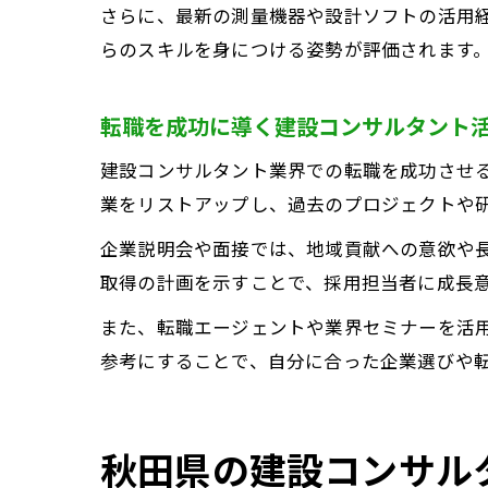
さらに、最新の測量機器や設計ソフトの活用経
らのスキルを身につける姿勢が評価されます
転職を成功に導く建設コンサルタント
建設コンサルタント業界での転職を成功させ
業をリストアップし、過去のプロジェクトや
企業説明会や面接では、地域貢献への意欲や
取得の計画を示すことで、採用担当者に成長
また、転職エージェントや業界セミナーを活
参考にすることで、自分に合った企業選びや
秋田県の建設コンサル