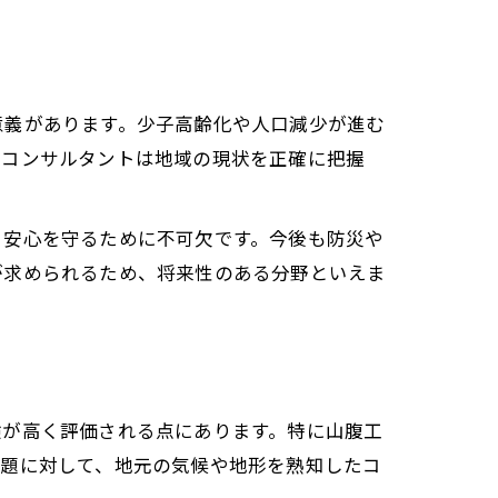
意義があります。少子高齢化や人口減少が進む
設コンサルタントは地域の現状を正確に把握
・安心を守るために不可欠です。今後も防災や
が求められるため、将来性のある分野といえま
験が高く評価される点にあります。特に山腹工
課題に対して、地元の気候や地形を熟知したコ