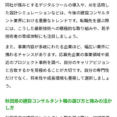
同社が強みとするデジタルツールの導入や、AIを活用し
た設計シミュレーションなどは、今後の建設コンサルタ
ント業界における重要なトレンドです。転職先を選ぶ際
には、こうした最新技術への積極的な取り組みや、若手
技術者の育成体制にも注目しましょう。
また、事業内容が多岐にわたる企業ほど、幅広い案件に
携わるチャンスがあります。応募先企業の事業領域や直
近のプロジェクト事例を調べ、自分のキャリアビジョン
と合致するかを見極めることが大切です。自分の専門性
だけでなく、将来性や成長環境も重視して選択しましょ
う。
秋田県の建設コンサルタント職の選び方と強みの活か
し方