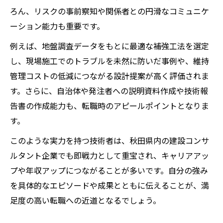
ろん、リスクの事前察知や関係者との円滑なコミュニケ
ーション能力も重要です。
例えば、地盤調査データをもとに最適な補強工法を選定
し、現場施工でのトラブルを未然に防いだ事例や、維持
管理コストの低減につながる設計提案が高く評価されま
す。さらに、自治体や発注者への説明資料作成や技術報
告書の作成能力も、転職時のアピールポイントとなりま
す。
このような実力を持つ技術者は、秋田県内の建設コンサ
ルタント企業でも即戦力として重宝され、キャリアアッ
プや年収アップにつながることが多いです。自分の強み
を具体的なエピソードや成果とともに伝えることが、満
足度の高い転職への近道となるでしょう。