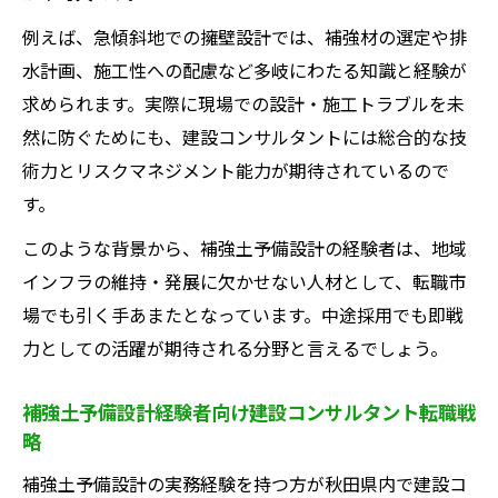
例えば、急傾斜地での擁壁設計では、補強材の選定や排
水計画、施工性への配慮など多岐にわたる知識と経験が
求められます。実際に現場での設計・施工トラブルを未
然に防ぐためにも、建設コンサルタントには総合的な技
術力とリスクマネジメント能力が期待されているので
す。
このような背景から、補強土予備設計の経験者は、地域
インフラの維持・発展に欠かせない人材として、転職市
場でも引く手あまたとなっています。中途採用でも即戦
力としての活躍が期待される分野と言えるでしょう。
補強土予備設計経験者向け建設コンサルタント転職戦
略
補強土予備設計の実務経験を持つ方が秋田県内で建設コ