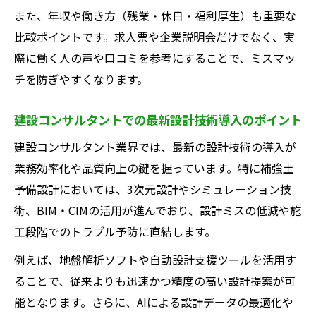
また、年収や働き方（残業・休日・福利厚生）も重要な
比較ポイントです。求人票や企業説明会だけでなく、実
際に働く人の声や口コミを参考にすることで、ミスマッ
チを防ぎやすくなります。
建設コンサルタントでの最新設計技術導入のポイント
建設コンサルタント業界では、最新の設計技術の導入が
業務効率化や品質向上の鍵を握っています。特に補強土
予備設計においては、3次元設計やシミュレーション技
術、BIM・CIMの活用が進んでおり、設計ミスの低減や施
工段階でのトラブル予防に直結します。
例えば、地盤解析ソフトや自動設計支援ツールを活用す
ることで、従来よりも迅速かつ精度の高い設計提案が可
能となります。さらに、AIによる設計データの最適化や