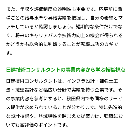
また、年収や評価制度の透明性も重要です。応募前に職
種ごとの給与水準や昇給実績を把握し、自分の希望とマ
ッチしているか確認しましょう。短期的な条件だけでな
く、将来のキャリアパスや技術力向上の機会が得られる
かどうかも総合的に判断することが転職成功のカギで
す。
日建技術コンサルタントの事業内容から学ぶ転職視点
日建技術コンサルタントは、インフラ設計・補強土工
法・擁壁設計など幅広い分野で実績を持つ企業です。そ
の事業内容を参考にすると、秋田県内でも同様のサービ
ス提供が求められていることが分かります。特に先進的
な設計技術や、地域特性を踏まえた提案力は、転職にお
いても高評価のポイントです。