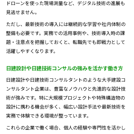
ドローンを使った現場測量など、デジタル技術の進展も
見逃せません。
ただし、最新技術の導入には継続的な学習や社内体制の
整備も必要です。実務での活用事例や、技術導入時の課
題・注意点を把握しておくと、転職先でも即戦力として
活躍しやすくなります。
日建設計や日建技術コンサルの強みを活かす働き方
日建設計や日建技術コンサルタントのような大手建設コ
ンサルタント企業は、豊富なノウハウと先進的な設計技
術が強みです。特に大規模プロジェクトや特殊構造物の
設計に携わる機会が多く、幅広い設計手法や最新技術を
実務で体験できる環境が整っています。
これらの企業で働く場合、個人の経験や専門性を活かし