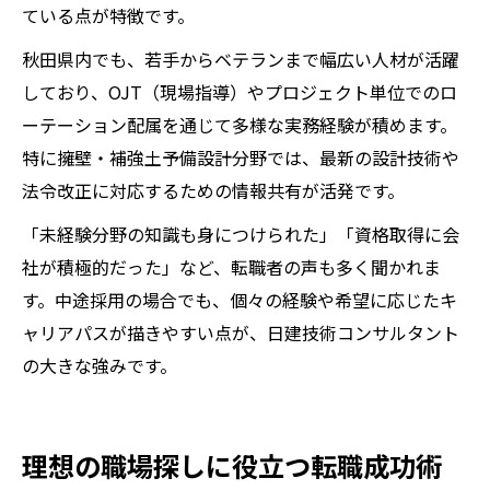
ている点が特徴です。
秋田県内でも、若手からベテランまで幅広い人材が活躍
しており、OJT（現場指導）やプロジェクト単位でのロ
ーテーション配属を通じて多様な実務経験が積めます。
特に擁壁・補強土予備設計分野では、最新の設計技術や
法令改正に対応するための情報共有が活発です。
「未経験分野の知識も身につけられた」「資格取得に会
社が積極的だった」など、転職者の声も多く聞かれま
す。中途採用の場合でも、個々の経験や希望に応じたキ
ャリアパスが描きやすい点が、日建技術コンサルタント
の大きな強みです。
理想の職場探しに役立つ転職成功術