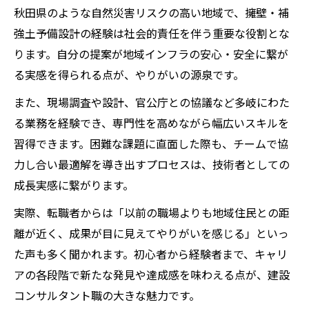
秋田県のような自然災害リスクの高い地域で、擁壁・補
強土予備設計の経験は社会的責任を伴う重要な役割とな
ります。自分の提案が地域インフラの安心・安全に繋が
る実感を得られる点が、やりがいの源泉です。
また、現場調査や設計、官公庁との協議など多岐にわた
る業務を経験でき、専門性を高めながら幅広いスキルを
習得できます。困難な課題に直面した際も、チームで協
力し合い最適解を導き出すプロセスは、技術者としての
成長実感に繋がります。
実際、転職者からは「以前の職場よりも地域住民との距
離が近く、成果が目に見えてやりがいを感じる」といっ
た声も多く聞かれます。初心者から経験者まで、キャリ
アの各段階で新たな発見や達成感を味わえる点が、建設
コンサルタント職の大きな魅力です。