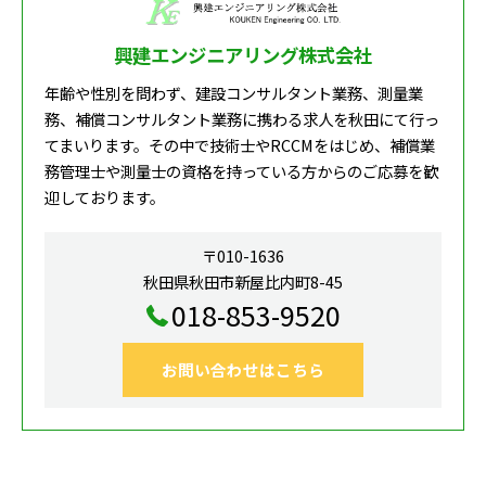
興建エンジニアリング株式会社
年齢や性別を問わず、建設コンサルタント業務、測量業
務、補償コンサルタント業務に携わる求人を秋田にて行っ
てまいります。その中で技術士やRCCMをはじめ、補償業
務管理士や測量士の資格を持っている方からのご応募を歓
迎しております。
〒010-1636
秋田県秋田市新屋比内町8-45
018-853-9520
お問い合わせはこちら