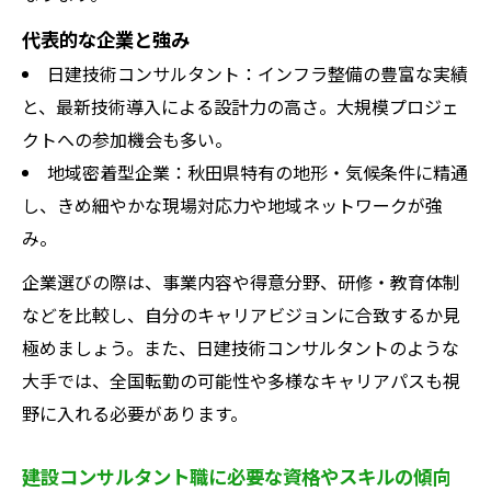
代表的な企業と強み
日建技術コンサルタント：インフラ整備の豊富な実績
と、最新技術導入による設計力の高さ。大規模プロジェ
クトへの参加機会も多い。
地域密着型企業：秋田県特有の地形・気候条件に精通
し、きめ細やかな現場対応力や地域ネットワークが強
み。
企業選びの際は、事業内容や得意分野、研修・教育体制
などを比較し、自分のキャリアビジョンに合致するか見
極めましょう。また、日建技術コンサルタントのような
大手では、全国転勤の可能性や多様なキャリアパスも視
野に入れる必要があります。
建設コンサルタント職に必要な資格やスキルの傾向