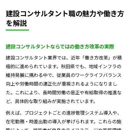
建設コンサルタント職の魅力や働き方
を解説
建設コンサルタントならではの働き方改革の実際
建設コンサルタント業界では、近年「働き方改革」が積
極的に進められています。秋田県でも、地域インフラの
維持発展に携わる中で、従業員のワークライフバランス
向上や労働時間の適正化が重視されるようになりまし
た。これにより、長時間労働の是正や有給取得の推進な
ど、具体的な取り組みが実施されています。
例えば、プロジェクトごとの進捗管理システム導入や、
在宅勤務・時差出勤の導入が挙げられます。これらの施
策によって、技術者が自身のライフステージや家庭環境