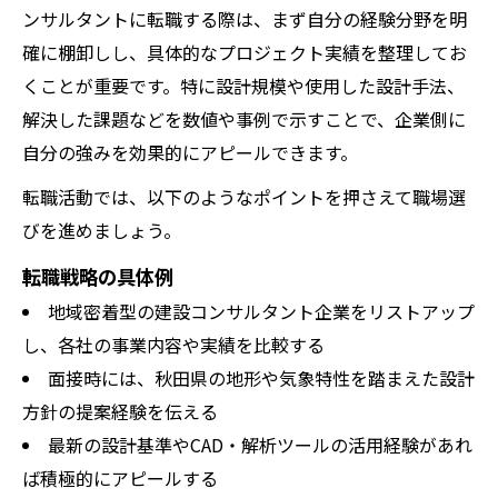
ンサルタントに転職する際は、まず自分の経験分野を明
確に棚卸しし、具体的なプロジェクト実績を整理してお
くことが重要です。特に設計規模や使用した設計手法、
解決した課題などを数値や事例で示すことで、企業側に
自分の強みを効果的にアピールできます。
転職活動では、以下のようなポイントを押さえて職場選
びを進めましょう。
転職戦略の具体例
地域密着型の建設コンサルタント企業をリストアップ
し、各社の事業内容や実績を比較する
面接時には、秋田県の地形や気象特性を踏まえた設計
方針の提案経験を伝える
最新の設計基準やCAD・解析ツールの活用経験があれ
ば積極的にアピールする