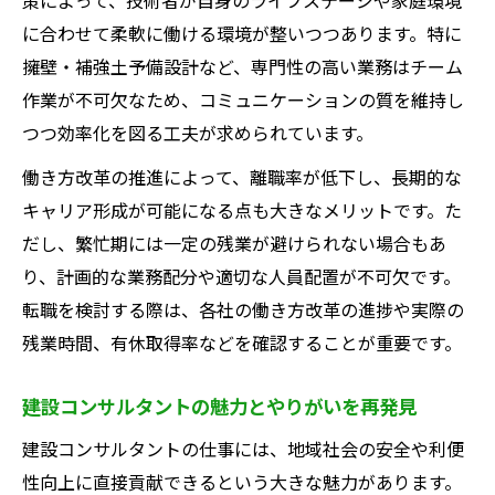
に合わせて柔軟に働ける環境が整いつつあります。特に
擁壁・補強土予備設計など、専門性の高い業務はチーム
作業が不可欠なため、コミュニケーションの質を維持し
つつ効率化を図る工夫が求められています。
働き方改革の推進によって、離職率が低下し、長期的な
キャリア形成が可能になる点も大きなメリットです。た
だし、繁忙期には一定の残業が避けられない場合もあ
り、計画的な業務配分や適切な人員配置が不可欠です。
転職を検討する際は、各社の働き方改革の進捗や実際の
残業時間、有休取得率などを確認することが重要です。
建設コンサルタントの魅力とやりがいを再発見
建設コンサルタントの仕事には、地域社会の安全や利便
性向上に直接貢献できるという大きな魅力があります。