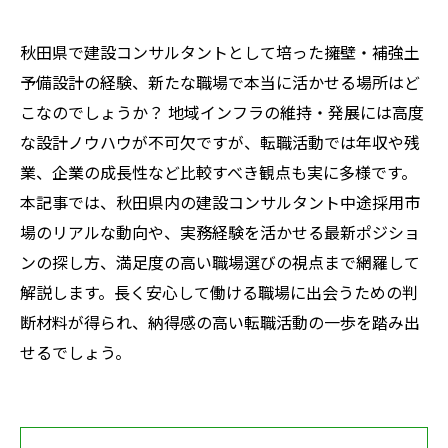
秋田県で建設コンサルタントとして培った擁壁・補強土
予備設計の経験、新たな職場で本当に活かせる場所はど
こなのでしょうか？ 地域インフラの維持・発展には高度
な設計ノウハウが不可欠ですが、転職活動では年収や残
業、企業の成長性など比較すべき観点も実に多様です。
本記事では、秋田県内の建設コンサルタント中途採用市
場のリアルな動向や、実務経験を活かせる最新ポジショ
ンの探し方、満足度の高い職場選びの視点まで網羅して
解説します。長く安心して働ける職場に出会うための判
断材料が得られ、納得感の高い転職活動の一歩を踏み出
せるでしょう。