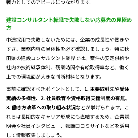
戦力としてのアピールにつながります。
建設コンサルタント転職で失敗しない応募先の見極め
方
中途採用で失敗しないためには、企業の成長性や働きや
すさ、業務内容の具体性を必ず確認しましょう。特に秋
田県の建設コンサルタント業界では、案件の安定供給や
社内の技術継承体制、残業時間や有給取得率など、働く
上での環境面が大きな判断材料となります。
事前に確認すべきポイントとして、
1. 主要取引先や受注
実績の多様性、2. 社員教育や資格取得支援制度の有無、
3. 働き方改革への取り組み状況
などが挙げられます。こ
れらは長期的なキャリア形成にも直結するため、企業説
明会や社員インタビュー、転職口コミサイトなどを活用
して情報収集しましょう。