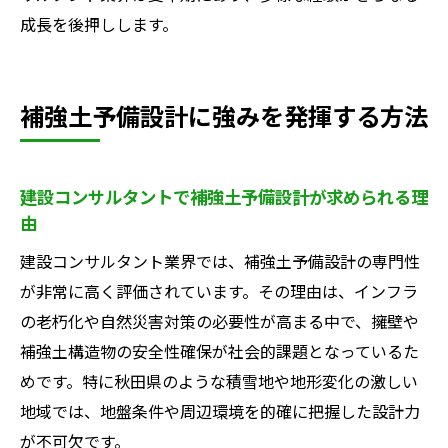
成長を後押しします。
補強土予備設計に強みを発揮する方法
建設コンサルタントで補強土予備設計が求められる理
由
建設コンサルタント業界では、補強土予備設計の専門性
が非常に高く評価されています。その理由は、インフラ
の老朽化や自然災害対策の必要性が高まる中で、擁壁や
補強土構造物の安全性確保が社会的課題となっているた
めです。特に秋田県のような積雪地や地形変化の激しい
地域では、地盤条件や周辺環境を的確に把握した設計力
が不可欠です。