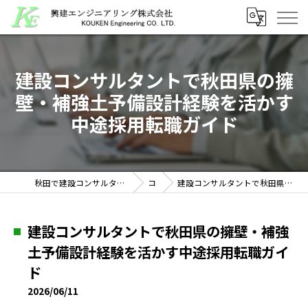
建設コンサルタントで秋田県の擁
壁・補強土予備設計経験を活かす
中途採用転職ガイド
秋田で建設コンサルタントの求人なら興建エンジニアリング株式会社
コラム
建設コンサルタントで秋田県の擁壁・補強土予備設計経験を活かす中途採用転職ガイド
建設コンサルタントで秋田県の擁壁・補強
土予備設計経験を活かす中途採用転職ガイ
ド
2026/06/11