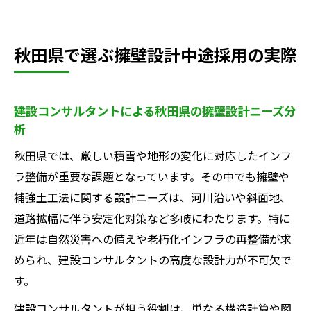
秋田県で選ぶ擁壁設計中途採用の実際
建設コンサルタントによる秋田県の擁壁設計ニーズ分
析
秋田県では、厳しい積雪や地形の変化に対応したインフ
ラ整備が重要な課題となっています。その中でも擁壁や
補強土工法に関する設計ニーズは、河川沿いや斜面地、
道路拡幅に伴う安定化対策など多岐にわたります。特に
近年は自然災害への備えや老朽化インフラの再整備が求
められ、建設コンサルタントの高度な設計力が不可欠で
す。
建設コンサルタントが担う役割は、単なる構造計算や図