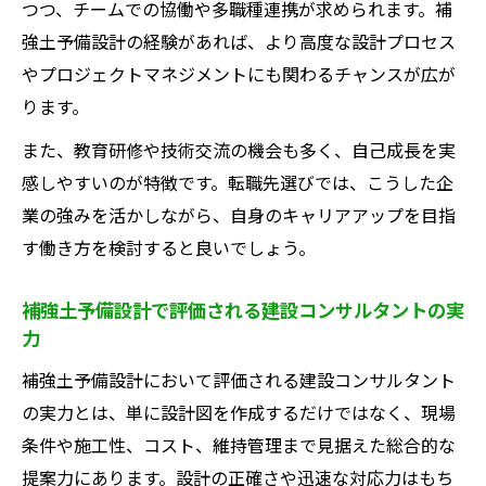
つつ、チームでの協働や多職種連携が求められます。補
強土予備設計の経験があれば、より高度な設計プロセス
やプロジェクトマネジメントにも関わるチャンスが広が
ります。
また、教育研修や技術交流の機会も多く、自己成長を実
感しやすいのが特徴です。転職先選びでは、こうした企
業の強みを活かしながら、自身のキャリアアップを目指
す働き方を検討すると良いでしょう。
補強土予備設計で評価される建設コンサルタントの実
力
補強土予備設計において評価される建設コンサルタント
の実力とは、単に設計図を作成するだけではなく、現場
条件や施工性、コスト、維持管理まで見据えた総合的な
提案力にあります。設計の正確さや迅速な対応力はもち