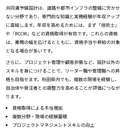
共同溝予備設計は、道路や都市インフラの整備に欠かせ
ない分野であり、専門的な知識と実務経験が年収アップ
に直結します。年収を高めるためには、まず「技術士」
や「RCCM」などの資格取得が有効です。これらの資格
は、業務の幅を広げるとともに、資格手当や昇給の対象
となる場合が多いです。
さらに、プロジェクト管理や顧客折衝など、設計以外の
スキルを身につけることで、リーダー職や管理職への昇
格も目指せます。秋田県内でも、複数の現場を経験し、
自治体や発注者との調整力を高めることが評価につなが
ります。
資格取得による手当増加
複数分野・現場の経験蓄積
プロジェクトマネジメントスキルの向上