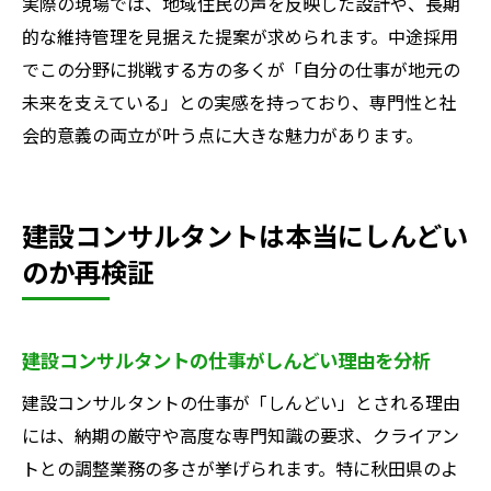
実際の現場では、地域住民の声を反映した設計や、長期
的な維持管理を見据えた提案が求められます。中途採用
でこの分野に挑戦する方の多くが「自分の仕事が地元の
未来を支えている」との実感を持っており、専門性と社
会的意義の両立が叶う点に大きな魅力があります。
建設コンサルタントは本当にしんどい
のか再検証
建設コンサルタントの仕事がしんどい理由を分析
建設コンサルタントの仕事が「しんどい」とされる理由
には、納期の厳守や高度な専門知識の要求、クライアン
トとの調整業務の多さが挙げられます。特に秋田県のよ