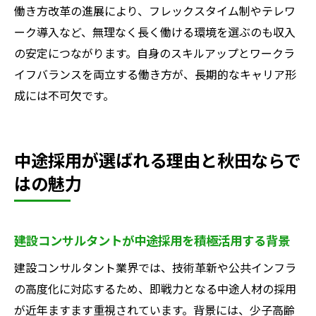
働き方改革の進展により、フレックスタイム制やテレワ
ーク導入など、無理なく長く働ける環境を選ぶのも収入
の安定につながります。自身のスキルアップとワークラ
イフバランスを両立する働き方が、長期的なキャリア形
成には不可欠です。
中途採用が選ばれる理由と秋田ならで
はの魅力
建設コンサルタントが中途採用を積極活用する背景
建設コンサルタント業界では、技術革新や公共インフラ
の高度化に対応するため、即戦力となる中途人材の採用
が近年ますます重視されています。背景には、少子高齢