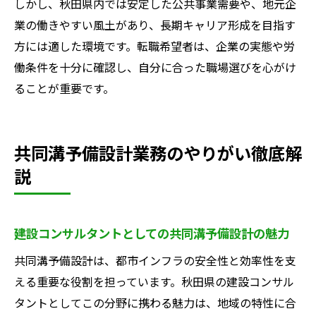
しかし、秋田県内では安定した公共事業需要や、地元企
業の働きやすい風土があり、長期キャリア形成を目指す
方には適した環境です。転職希望者は、企業の実態や労
働条件を十分に確認し、自分に合った職場選びを心がけ
ることが重要です。
共同溝予備設計業務のやりがい徹底解
説
建設コンサルタントとしての共同溝予備設計の魅力
共同溝予備設計は、都市インフラの安全性と効率性を支
える重要な役割を担っています。秋田県の建設コンサル
タントとしてこの分野に携わる魅力は、地域の特性に合