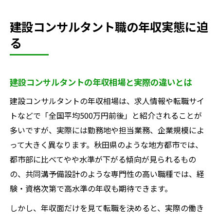
建設コンサルタント職の年収実態に迫
る
建設コンサルタントの年収相場と実際の違いとは
建設コンサルタントの年収相場は、求人情報や転職サイ
トなどで「全国平均500万円前後」と紹介されることが
多いですが、実際には勤務地や担当業務、企業規模によ
って大きく異なります。秋田県のような地方都市では、
都市部に比べてやや水準が下がる傾向が見られるもの
の、共同溝予備設計のような専門性の高い職種では、経
験・資格次第で高水準の年収も期待できます。
しかし、年収面だけを見て転職を決めると、実際の働き