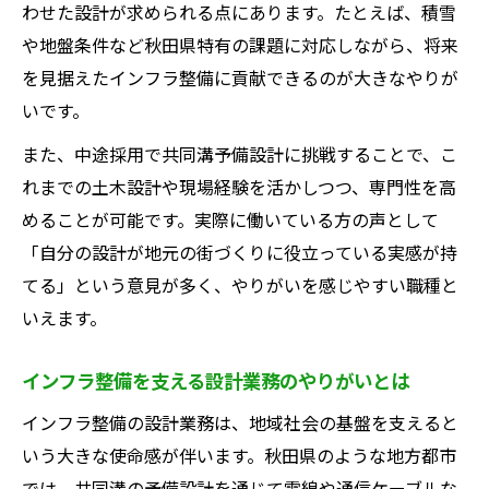
わせた設計が求められる点にあります。たとえば、積雪
や地盤条件など秋田県特有の課題に対応しながら、将来
を見据えたインフラ整備に貢献できるのが大きなやりが
いです。
また、中途採用で共同溝予備設計に挑戦することで、こ
れまでの土木設計や現場経験を活かしつつ、専門性を高
めることが可能です。実際に働いている方の声として
「自分の設計が地元の街づくりに役立っている実感が持
てる」という意見が多く、やりがいを感じやすい職種と
いえます。
インフラ整備を支える設計業務のやりがいとは
インフラ整備の設計業務は、地域社会の基盤を支えると
いう大きな使命感が伴います。秋田県のような地方都市
では、共同溝の予備設計を通じて電線や通信ケーブルな