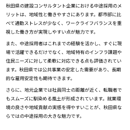
秋田県の建設コンサルタント企業における中途採用のメ
リットは、地域性と働きやすさにあります。都市部に比
べて通勤ストレスが少なく、ワークライフバランスを重
視した働き方が実現しやすい点が魅力です。
また、中途採用者はこれまでの経験を活かし、すぐに現
場で活躍できるだけでなく、地域特有のインフラ課題や
住民ニーズに対して柔軟に対応できる点も評価されてい
ます。秋田県では公共事業の安定した需要があり、長期
的な雇用安定性も期待できます。
さらに、地元企業では社員同士の距離が近く、転職者で
もスムーズに馴染める風土が形成されています。就業環
境の良さや地域貢献の実感を得やすいことが、秋田県な
らではの中途採用の大きな魅力です。