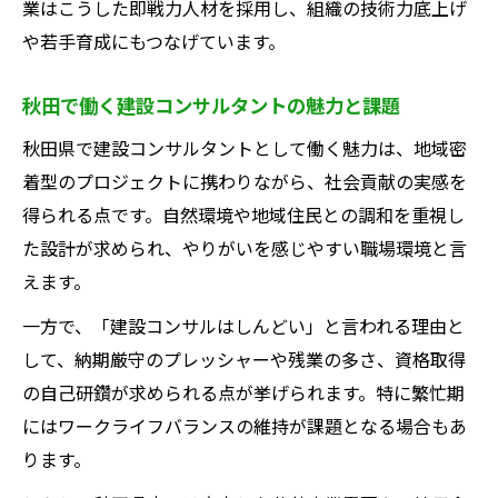
業はこうした即戦力人材を採用し、組織の技術力底上げ
や若手育成にもつなげています。
秋田で働く建設コンサルタントの魅力と課題
秋田県で建設コンサルタントとして働く魅力は、地域密
着型のプロジェクトに携わりながら、社会貢献の実感を
得られる点です。自然環境や地域住民との調和を重視し
た設計が求められ、やりがいを感じやすい職場環境と言
えます。
一方で、「建設コンサルはしんどい」と言われる理由と
して、納期厳守のプレッシャーや残業の多さ、資格取得
の自己研鑽が求められる点が挙げられます。特に繁忙期
にはワークライフバランスの維持が課題となる場合もあ
ります。