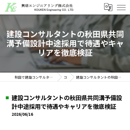
建設コンサルタントの秋田県共同
溝予備設計中途採用で待遇やキャ
リアを徹底検証
秋田で建設コンサルタントの求人なら興建エンジニアリング株式会社
コラム
建設コンサルタントの秋田県共同溝予備設計中途採用で待遇やキャリアを徹底検証
建設コンサルタントの秋田県共同溝予備設
計中途採用で待遇やキャリアを徹底検証
2026/06/16