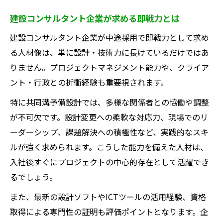
建設コンサルタント企業が求める即戦力とは
建設コンサルタント企業が中途採用で即戦力として求め
る人材像は、単に設計・技術力に長けているだけではあ
りません。プロジェクトマネジメント能力や、クライア
ント・行政との折衝経験も重要視されます。
特に共同溝予備設計では、多様な関係者との協働や調整
が不可欠です。設計変更への柔軟な対応力、現場でのリ
ーダーシップ、課題解決への積極性など、実践的なスキ
ルが強く求められます。こうした能力を備えた人材は、
入社後すぐにプロジェクトの中心的存在として活躍でき
るでしょう。
また、最新の設計ソフトやICTツールの活用経験、資格
取得による専門性の証明も評価ポイントとなります。企