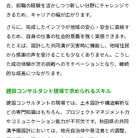
合、前職の経験を活かしつつ新しい分野にチャレンジで
きるため、キャリアの幅が広がります。
さらに、完成したインフラが地域の安心・安全に直結す
るため、自身の仕事の社会的意義を強く実感できます。
たとえば、設計した共同溝が災害時に機能し、地域住民
から感謝の声を受けることも少なくありません。こうし
た成功体験が次の挑戦へのモチベーションとなり、継続
的な成長につながります。
建設コンサルタント現場で求められるスキル
建設コンサルタントの現場では、土木設計や構造解析な
どの専門知識はもちろん、プロジェクトマネジメント力
やコミュニケーション能力が不可欠です。秋田県の共同
溝予備設計においては、地元自治体や発注者との調整、