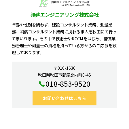
興建エンジニアリング株式会社
年齢や性別を問わず、建設コンサルタント業務、測量業
務、補償コンサルタント業務に携わる求人を秋田にて行っ
てまいります。その中で技術士やRCCMをはじめ、補償業
務管理士や測量士の資格を持っている方からのご応募を歓
迎しております。
〒010-1636
秋田県秋田市新屋比内町8-45
018-853-9520
お問い合わせはこちら