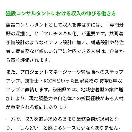
建設コンサルタントにおける収入の伸びる働き方
建設コンサルタントとして収入を伸ばすには、「専門分
野の深掘り」と「マルチスキル化」が重要です。共同溝
予備設計のようなインフラ設計に加え、構造設計や発注
者支援業務など幅広い分野に対応できる人材は、企業か
ら高く評価されます。
また、プロジェクトマネージャーや管理職へのステップ
アップ、技術士・RCCMといった国家資格の取得も年収
アップに直結します。秋田県では、地域密着型の案件増
加により、現地調整力や自治体との折衝経験がある人材
が重宝される傾向にあります。
一方で、収入を追い求めるあまり業務負荷が過剰とな
り、「しんどい」と感じるケースも少なくありません。