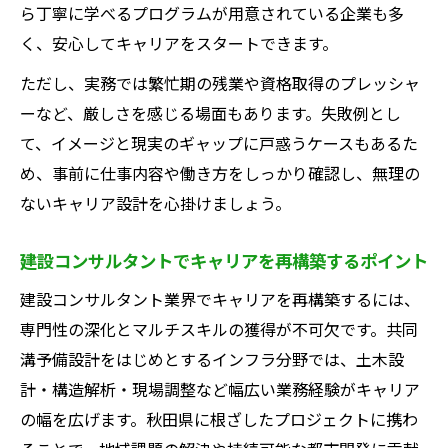
ら丁寧に学べるプログラムが用意されている企業も多
く、安心してキャリアをスタートできます。
ただし、実務では繁忙期の残業や資格取得のプレッシャ
ーなど、厳しさを感じる場面もあります。失敗例とし
て、イメージと現実のギャップに戸惑うケースもあるた
め、事前に仕事内容や働き方をしっかり確認し、無理の
ないキャリア設計を心掛けましょう。
建設コンサルタントでキャリアを再構築するポイント
建設コンサルタント業界でキャリアを再構築するには、
専門性の深化とマルチスキルの獲得が不可欠です。共同
溝予備設計をはじめとするインフラ分野では、土木設
計・構造解析・現場調整など幅広い業務経験がキャリア
の幅を広げます。秋田県に根ざしたプロジェクトに携わ