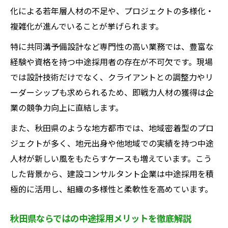
化による若年層人材の不足や、プロジェクトの多様化・
複雑化が進んでいることが挙げられます。
特に共同溝予備設計など専門性の高い業務では、豊富な
経験や資格を持つ中途採用者の存在が不可欠です。現場
では設計技術だけでなく、クライアントとの調整力やリ
ーダーシップも求められるため、即戦力人材の獲得は企
業の競争力向上に直結します。
また、秋田県のような地方都市では、地域密着型のプロ
ジェクトが多く、地元出身や他地域での実績を持つ中途
人材が新しい風をもたらすケースも増えています。こう
した背景から、建設コンサルタント企業は中途採用を積
極的に活用し、組織の多様性と柔軟性を高めています。
秋田県ならではの中途採用メリットを徹底解説