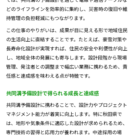
どのライフラインを効率的に集約し、災害時の復旧や維
持管理の負担軽減にもつながります。
この仕事のやりがいは、成果が目に見える形で地域住民
の生活向上に直結することです。たとえば、豪雪対策や
長寿命化設計が実現すれば、住民の安全や利便性が向上
し、地域全体の発展にも寄与します。設計段階から現場
管理、発注者との調整まで幅広い業務に携わるため、責
任感と達成感を味わえる点が特徴です。
共同溝予備設計で得られる成長と達成感
共同溝予備設計に携わることで、設計力やプロジェクト
マネジメント能力が着実に向上します。特に秋田県で
は、地形や気象条件に適応した設計が求められるため、
専門技術の習得と応用力が養われます。中途採用の場