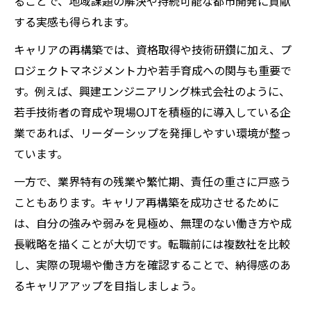
ることで、地域課題の解決や持続可能な都市開発に貢献
する実感も得られます。
キャリアの再構築では、資格取得や技術研鑽に加え、プ
ロジェクトマネジメント力や若手育成への関与も重要で
す。例えば、興建エンジニアリング株式会社のように、
若手技術者の育成や現場OJTを積極的に導入している企
業であれば、リーダーシップを発揮しやすい環境が整っ
ています。
一方で、業界特有の残業や繁忙期、責任の重さに戸惑う
こともあります。キャリア再構築を成功させるために
は、自分の強みや弱みを見極め、無理のない働き方や成
長戦略を描くことが大切です。転職前には複数社を比較
し、実際の現場や働き方を確認することで、納得感のあ
るキャリアアップを目指しましょう。