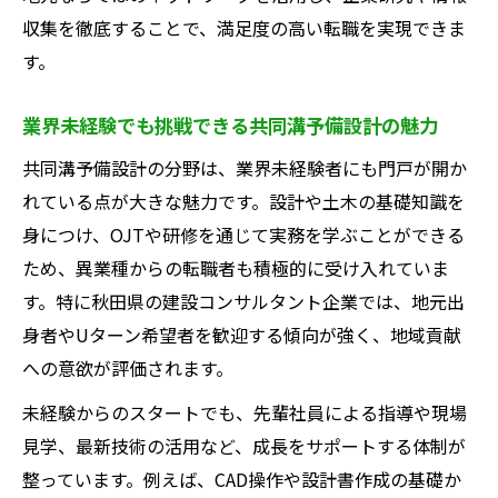
収集を徹底することで、満足度の高い転職を実現できま
す。
業界未経験でも挑戦できる共同溝予備設計の魅力
共同溝予備設計の分野は、業界未経験者にも門戸が開か
れている点が大きな魅力です。設計や土木の基礎知識を
身につけ、OJTや研修を通じて実務を学ぶことができる
ため、異業種からの転職者も積極的に受け入れていま
す。特に秋田県の建設コンサルタント企業では、地元出
身者やUターン希望者を歓迎する傾向が強く、地域貢献
への意欲が評価されます。
未経験からのスタートでも、先輩社員による指導や現場
見学、最新技術の活用など、成長をサポートする体制が
整っています。例えば、CAD操作や設計書作成の基礎か